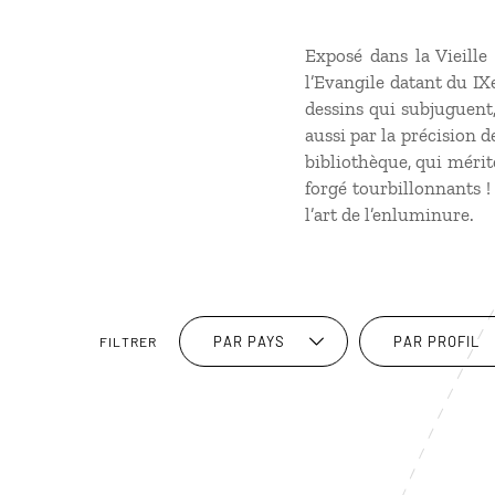
Exposé dans la Vieille
l’Evangile datant du IX
dessins qui subjuguent,
aussi par la précision 
bibliothèque, qui mérite
forgé tourbillonnants !
l’art de l’enluminure.
PAR PAYS
PAR PROFIL
FILTRER