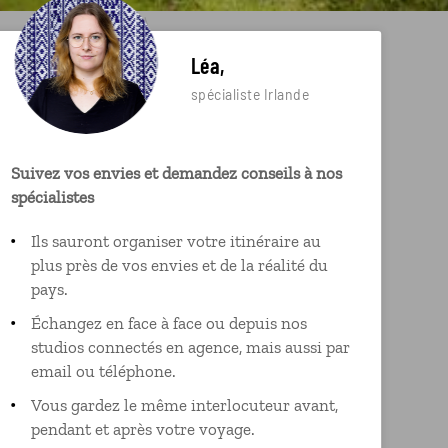
Léa,
spécialiste Irlande
Suivez vos envies et demandez conseils à nos
spécialistes
Ils sauront organiser votre itinéraire au
plus près de vos envies et de la réalité du
pays.
Échangez en face à face ou depuis nos
studios connectés en agence, mais aussi par
email ou téléphone.
Vous gardez le même interlocuteur avant,
pendant et après votre voyage.