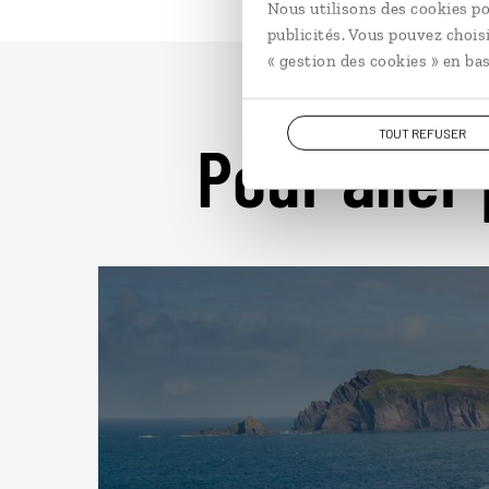
Nous utilisons des cookies po
publicités. Vous pouvez chois
« gestion des cookies » en bas
TOUT REFUSER
Pour aller 