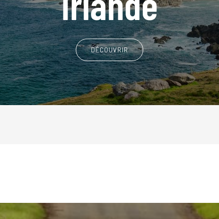
Irlande
DÉCOUVRIR