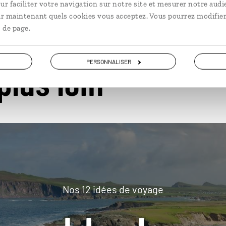
ur faciliter votre navigation sur notre site et mesurer notre audi
ir maintenant quels cookies vous acceptez. Vous pourrez modifier
 de page.
PERSONNALISER
plus loin
Nos 12 idées de voyage