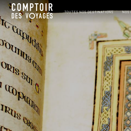
TOUTES NOS DESTINATIONS
NOS