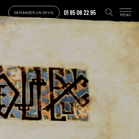
01 85 08 22 95
DEMANDER UN DEVIS
MENU