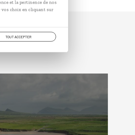
ence et la pertinence de nos
 vos choix en cliquant sur
TOUT ACCEPTER