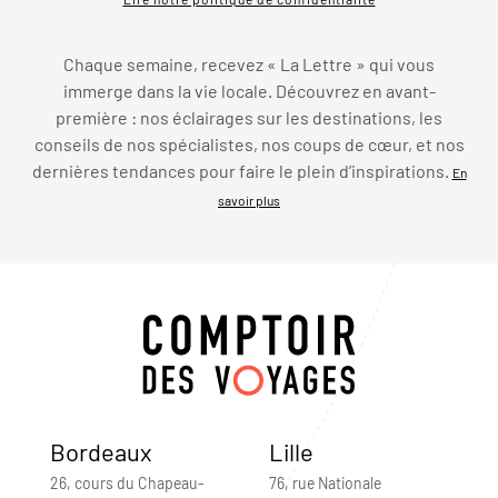
Chaque semaine, recevez « La Lettre » qui vous
immerge dans la vie locale. Découvrez en avant-
première : nos éclairages sur les destinations, les
conseils de nos spécialistes, nos coups de cœur, et nos
dernières tendances pour faire le plein d’inspirations.
En
savoir plus
Bordeaux
Lille
26, cours du Chapeau-
76, rue Nationale