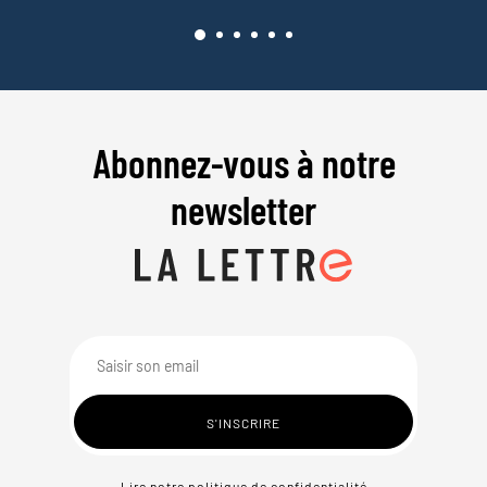
Abonnez-vous à notre
newsletter
Lire notre politique de confidentialité