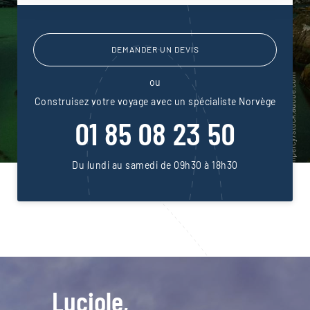
DEMANDER UN DEVIS
ou
Construisez votre voyage avec un spécialiste Norvège
01 85 08 23 50
Du lundi au samedi de 09h30 à 18h30
Luciole,