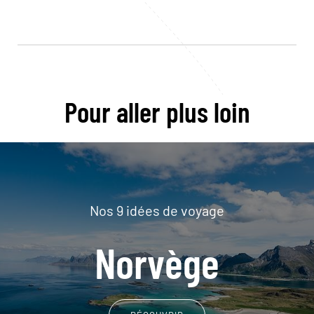
Pour aller plus loin
Nos 9 idées de voyage
Norvège