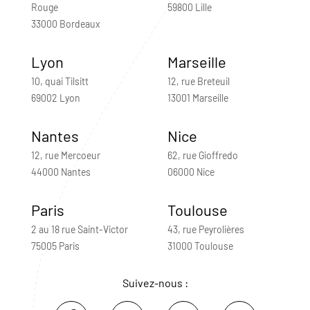
Rouge
59800 Lille
33000 Bordeaux
Lyon
Marseille
10, quai Tilsitt
12, rue Breteuil
69002 Lyon
13001 Marseille
Nantes
Nice
12, rue Mercoeur
62, rue Gioffredo
44000 Nantes
06000 Nice
Paris
Toulouse
2 au 18 rue Saint-Victor
43, rue Peyrolières
75005 Paris
31000 Toulouse
Suivez-nous :