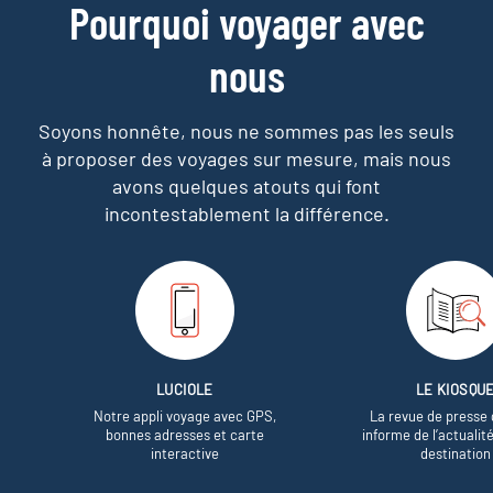
Pourquoi voyager avec
nous
Soyons honnête, nous ne sommes pas les seuls
à proposer des voyages sur mesure,
mais nous
avons quelques atouts qui font
incontestablement la différence.
LUCIOLE
LE KIOSQU
Notre appli voyage avec GPS,
La revue de presse 
bonnes adresses et carte
informe de l’actualit
interactive
destination