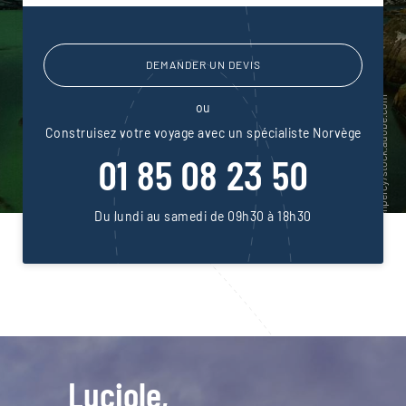
DEMANDER UN DEVIS
ou
Construisez votre voyage avec un spécialiste Norvège
01 85 08 23 50
Du lundi au samedi de 09h30 à 18h30
Luciole,