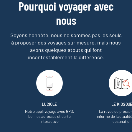
Pourquoi voyager avec
nous
Soyons honnête, nous ne sommes pas les seuls
à proposer des voyages sur mesure,
mais nous
avons quelques atouts qui font
incontestablement la différence.
LUCIOLE
LE KIOSQU
Notre appli voyage avec GPS,
La revue de presse 
bonnes adresses et carte
informe de l’actualit
interactive
destination