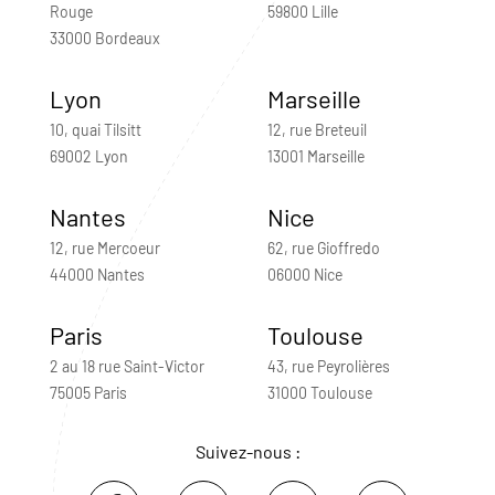
Rouge
59800 Lille
33000 Bordeaux
Lyon
Marseille
10, quai Tilsitt
12, rue Breteuil
69002 Lyon
13001 Marseille
Nantes
Nice
12, rue Mercoeur
62, rue Gioffredo
44000 Nantes
06000 Nice
Paris
Toulouse
2 au 18 rue Saint-Victor
43, rue Peyrolières
75005 Paris
31000 Toulouse
Suivez-nous :