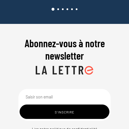
Abonnez-vous à notre
newsletter
Lire notre politique de confidentialité