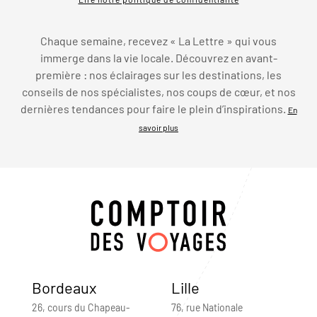
Chaque semaine, recevez « La Lettre » qui vous
immerge dans la vie locale. Découvrez en avant-
première : nos éclairages sur les destinations, les
conseils de nos spécialistes, nos coups de cœur, et nos
dernières tendances pour faire le plein d’inspirations.
En
savoir plus
Bordeaux
Lille
26, cours du Chapeau-
76, rue Nationale