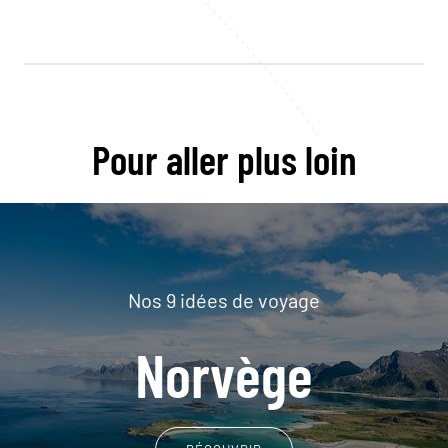
Pour aller plus loin
Nos 9 idées de voyage
Norvège