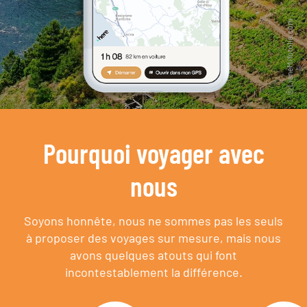
Pourquoi voyager avec
nous
Soyons honnête, nous ne sommes pas les seuls
à proposer des voyages sur mesure,
mais nous
avons quelques atouts qui font
incontestablement la différence.