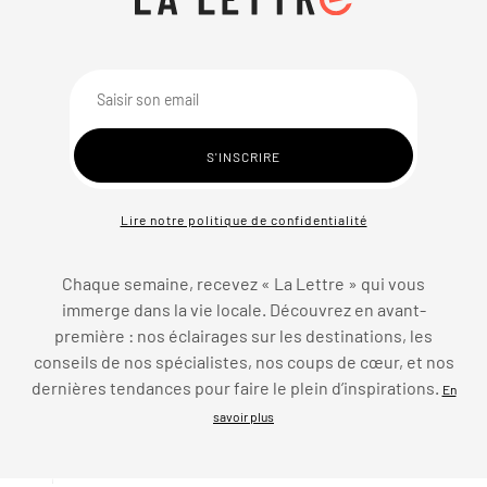
Lire notre politique de confidentialité
Chaque semaine, recevez « La Lettre » qui vous
immerge dans la vie locale. Découvrez en avant-
première : nos éclairages sur les destinations, les
conseils de nos spécialistes, nos coups de cœur, et nos
dernières tendances pour faire le plein d’inspirations.
En
savoir plus