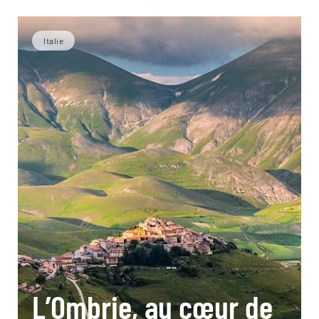
Italie
L’Ombrie, au cœur de