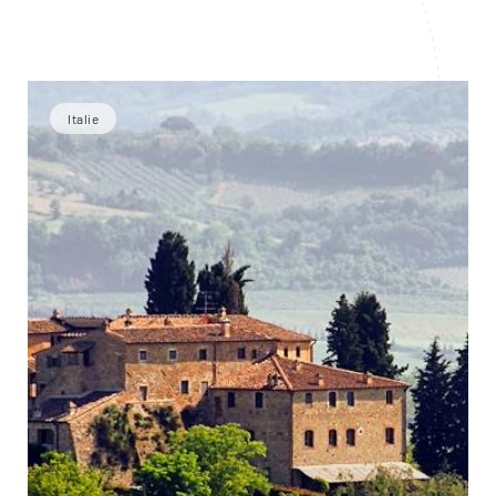
Italie