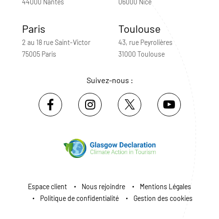
44000 Nantes
06000 Nice
Paris
Toulouse
2 au 18 rue Saint-Victor
43, rue Peyrolières
75005 Paris
31000 Toulouse
Suivez-nous :
Espace client
Nous rejoindre
Mentions Légales
Politique de confidentialité
Gestion des cookies