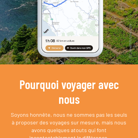
Pourquoi voyager avec
nous
Soyons honnête, nous ne sommes pas les seuls
à proposer des voyages sur mesure,
mais nous
avons quelques atouts qui font
incontestablement la différence.