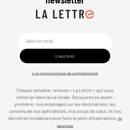
Lire notre politique de confidentialité
Chaque semaine, recevez « La Lettre » qui vous
immerge dans la vie locale. Découvrez en avant-
première : nos éclairages sur les destinations, les
conseils de nos spécialistes, nos coups de cœur, et nos
dernières tendances pour faire le plein d’inspirations.
En
savoir plus