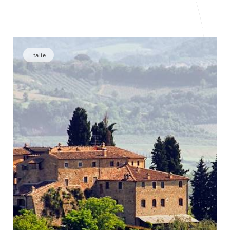
Italie