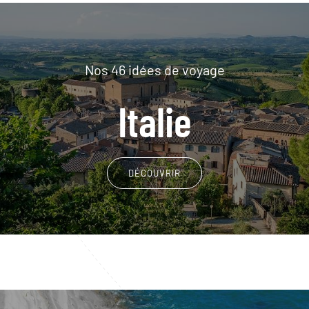
Nos 46 idées de voyage
Italie
DÉCOUVRIR