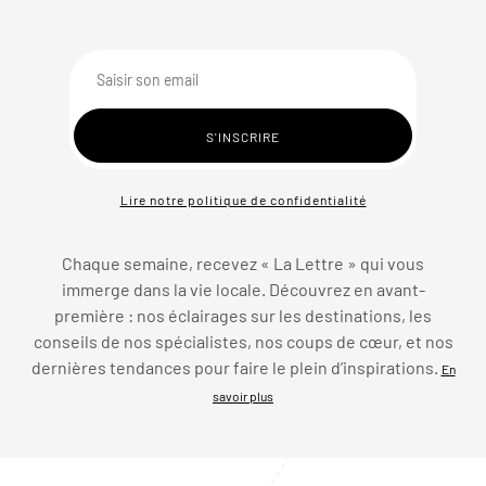
Lire notre politique de confidentialité
Chaque semaine, recevez « La Lettre » qui vous
immerge dans la vie locale. Découvrez en avant-
première : nos éclairages sur les destinations, les
conseils de nos spécialistes, nos coups de cœur, et nos
dernières tendances pour faire le plein d’inspirations.
En
savoir plus