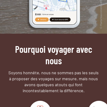
Pourquoi voyager avec
nous
Soyons honnête, nous ne sommes pas les seuls
à proposer des voyages sur mesure,
mais nous
avons quelques atouts qui font
incontestablement la différence.