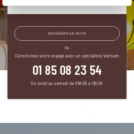
pendant et après votre voyage.
DEMANDER UN DEVIS
ou
Construisez votre voyage avec un spécialiste Vietnam
01 85 08 23 54
Du lundi au samedi de 09h30 à 18h30