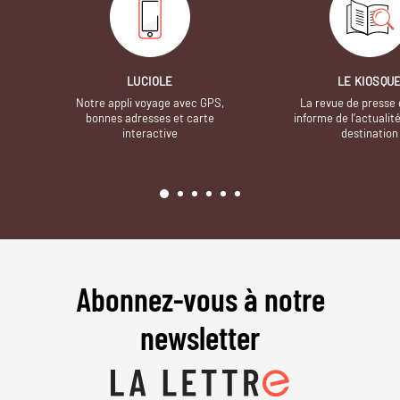
LUCIOLE
LE KIOSQU
Notre appli voyage avec GPS,
La revue de presse 
bonnes adresses et carte
informe de l’actualit
interactive
destination
Abonnez-vous à notre
newsletter