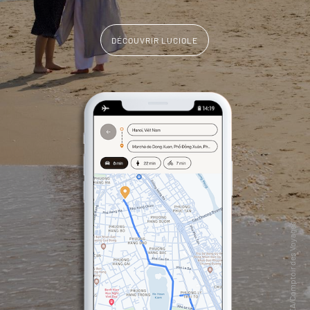
DÉCOUVRIR LUCIOLE