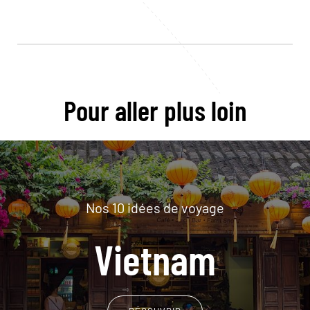
Pour aller plus loin
Nos 10 idées de voyage
Vietnam