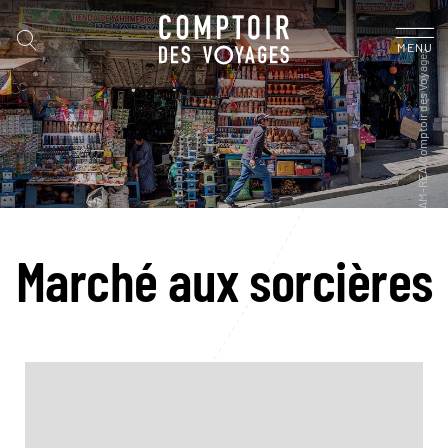
MENU
Marché aux sorcières