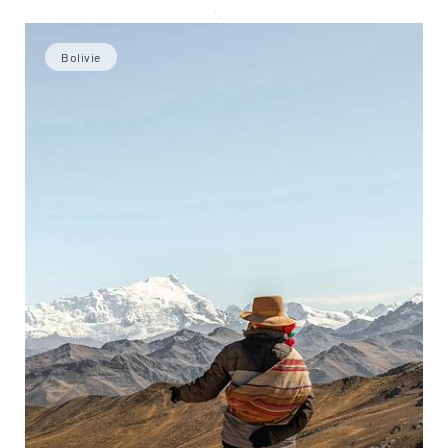
Bolivie