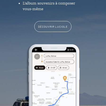
L'album souvenirs à composer
vous-même
DÉCOUVRIR LUCIOLE