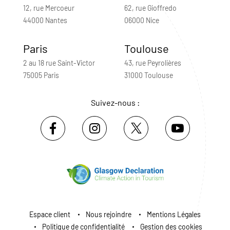
12, rue Mercoeur
62, rue Gioffredo
44000 Nantes
06000 Nice
Paris
Toulouse
2 au 18 rue Saint-Victor
43, rue Peyrolières
75005 Paris
31000 Toulouse
Suivez-nous :
Espace client
Nous rejoindre
Mentions Légales
Politique de confidentialité
Gestion des cookies