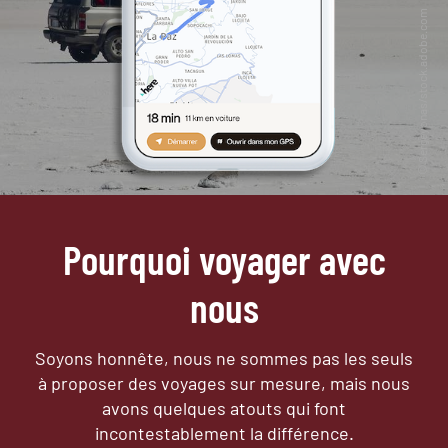
Pourquoi voyager avec
nous
Soyons honnête, nous ne sommes pas les seuls
à proposer des voyages sur mesure,
mais nous
avons quelques atouts qui font
incontestablement la différence.