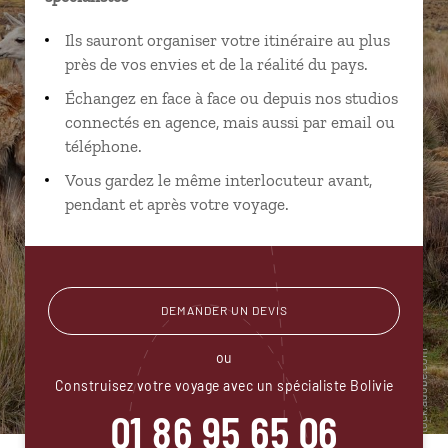
Ils sauront organiser votre itinéraire au plus
près de vos envies et de la réalité du pays.
Échangez en face à face ou depuis nos studios
connectés en agence, mais aussi par email ou
téléphone.
Vous gardez le même interlocuteur avant,
pendant et après votre voyage.
DEMANDER UN DEVIS
ou
Construisez votre voyage avec un spécialiste Bolivie
01 86 95 65 06