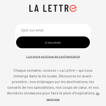
Lire notre politique de confidentialité
Chaque semaine, recevez « La Lettre » qui vous
immerge dans la vie locale. Découvrez en avant-
première : nos éclairages sur les destinations, les
conseils de nos spécialistes, nos coups de cœur, et nos
dernières tendances pour faire le plein d’inspirations.
En
savoir plus