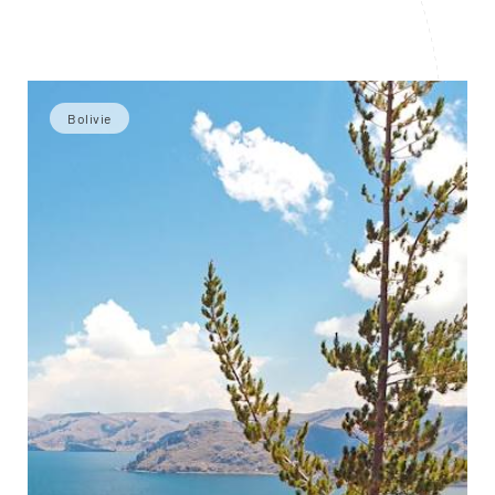
Bolivie