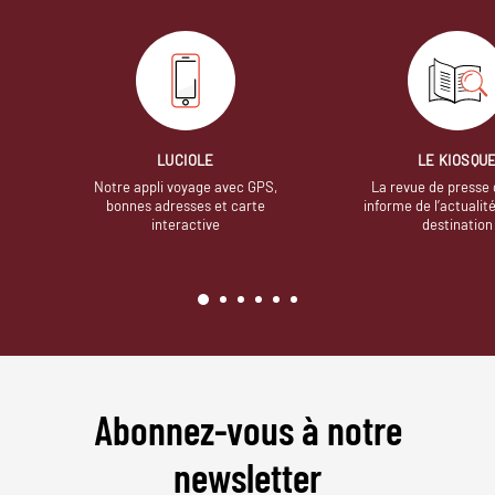
LUCIOLE
LE KIOSQU
Notre appli voyage avec GPS,
La revue de presse 
bonnes adresses et carte
informe de l’actualit
interactive
destination
Abonnez-vous à notre
newsletter