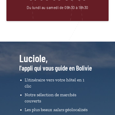
Du lundi au samedi de 09h30 à 18h30
Luciole,
l'appli qui vous guide en Bolivie
L’itinéraire vers votre hôtel en 1
clic
Notre sélection de marchés
couverts
Les plus beaux
salars
géolocalisés