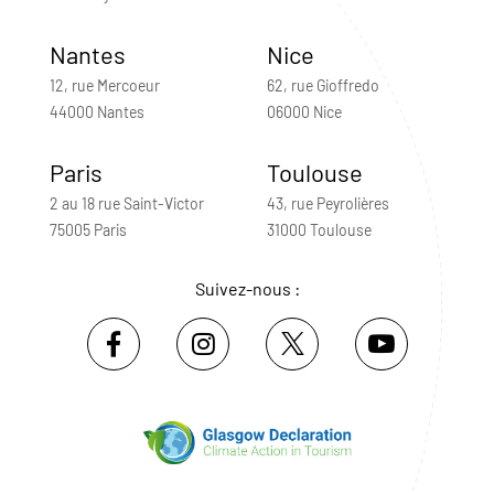
Nantes
Nice
12, rue Mercoeur
62, rue Gioffredo
44000 Nantes
06000 Nice
Paris
Toulouse
2 au 18 rue Saint-Victor
43, rue Peyrolières
75005 Paris
31000 Toulouse
Suivez-nous :