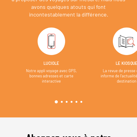
avons quelques atouts qui font
incontestablement la différence.
LUCIOLE
LE KIOSQU
Notre appli voyage avec GPS,
La revue de presse 
bonnes adresses et carte
informe de l’actualit
interactive
destination