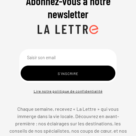
Abonnez-vous à notre
newsletter
Lire notre politique de confidentialité
Chaque semaine, recevez « La Lettre » qui vous
immerge dans la vie locale. Découvrez en avant-
première : nos éclairages sur les destinations, les
conseils de nos spécialistes, nos coups de cœur, et nos