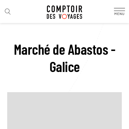
MENU
Marché de Abastos -
Galice