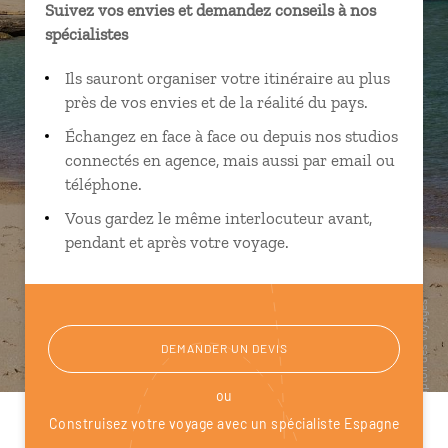
Suivez vos envies et demandez conseils à nos
spécialistes
Ils sauront organiser votre itinéraire au plus
près de vos envies et de la réalité du pays.
Échangez en face à face ou depuis nos studios
connectés en agence, mais aussi par email ou
téléphone.
Vous gardez le même interlocuteur avant,
pendant et après votre voyage.
DEMANDER UN DEVIS
ou
Construisez votre voyage avec un spécialiste Espagne