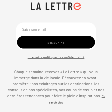
Lire notre politique de confidentialité
Chaque semaine, recevez « La Lettre » qui vous
immerge dans la vie locale. Découvrez en avant-
première : nos éclairages sur les destinations, les
conseils de nos spécialistes, nos coups de cœur, et nos
dernières tendances pour faire le plein d’inspirations.
En
savoir plus