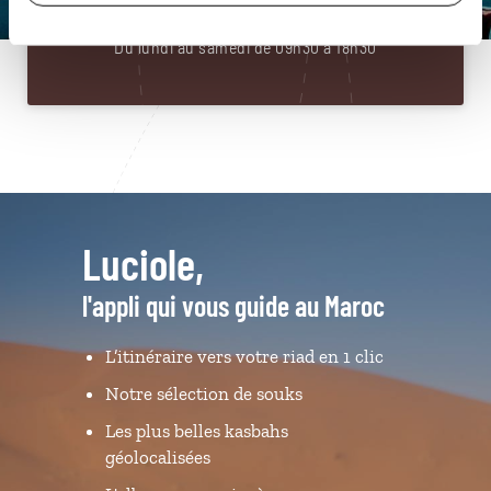
Du lundi au samedi de 09h30 à 18h30
Luciole,
l'appli qui vous guide au Maroc
L’itinéraire vers votre riad en 1 clic
Notre sélection de souks
Les plus belles kasbahs
géolocalisées