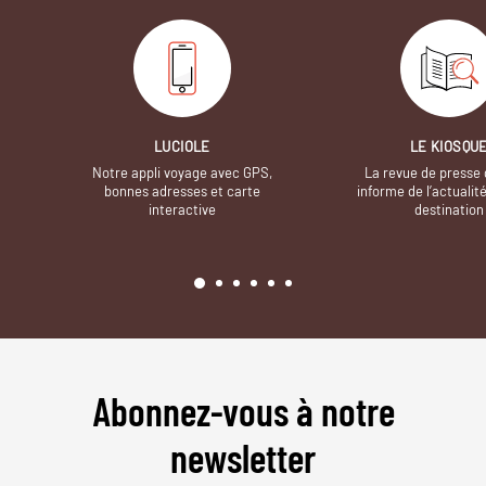
LUCIOLE
LE KIOSQU
Notre appli voyage avec GPS,
La revue de presse 
bonnes adresses et carte
informe de l’actualit
interactive
destination
Abonnez-vous à notre
newsletter