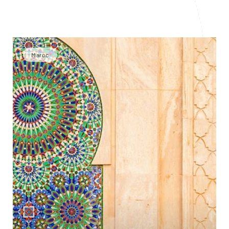
Maroc