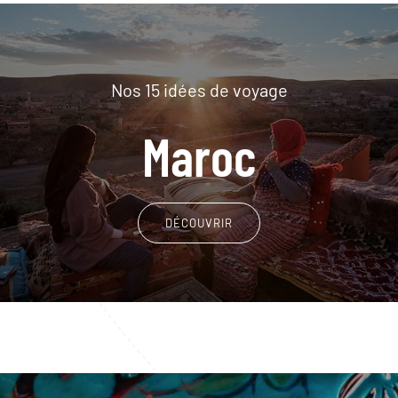
Nos 15 idées de voyage
Maroc
DÉCOUVRIR