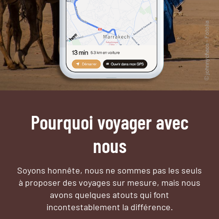
Pourquoi voyager avec
nous
Soyons honnête, nous ne sommes pas les seuls
à proposer des voyages sur mesure,
mais nous
avons quelques atouts qui font
incontestablement la différence.