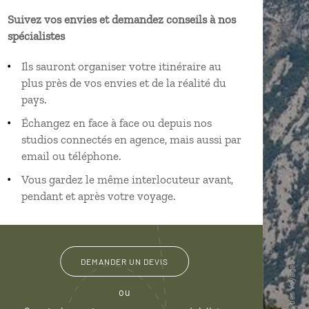
Suivez vos envies et demandez conseils à nos
spécialistes
Ils sauront organiser votre itinéraire au
plus près de vos envies et de la réalité du
pays.
Échangez en face à face ou depuis nos
studios connectés en agence, mais aussi par
email ou téléphone.
Vous gardez le même interlocuteur avant,
pendant et après votre voyage.
DEMANDER UN DEVIS
ou