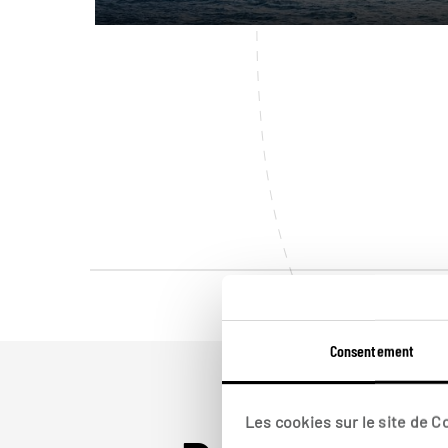
Consentement
Les cookies sur le site de 