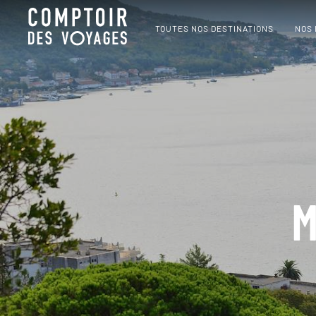
TOUTES NOS DESTINATIONS
NOS
M