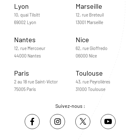
Lyon
Marseille
10, quai Tilsitt
12, rue Breteuil
69002 Lyon
13001 Marseille
Nantes
Nice
12, rue Mercoeur
62, rue Gioffredo
44000 Nantes
06000 Nice
Paris
Toulouse
2 au 18 rue Saint-Victor
43, rue Peyrolières
75005 Paris
31000 Toulouse
Suivez-nous :