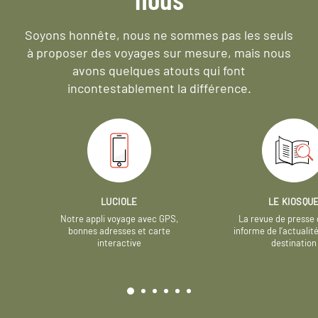
Soyons honnête, nous ne sommes pas les seuls
à proposer des voyages sur mesure,
mais nous
avons quelques atouts qui font
incontestablement la différence.
LUCIOLE
LE KIOSQU
Notre appli voyage avec GPS,
La revue de presse 
bonnes adresses et carte
informe de l’actualit
interactive
destination