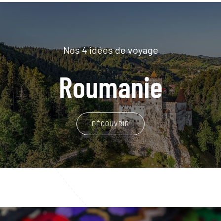
Nos 4 idées de voyage
Roumanie
DÉCOUVRIR