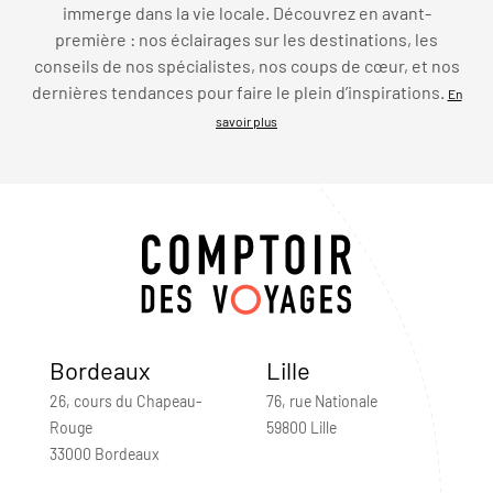
immerge dans la vie locale. Découvrez en avant-
première : nos éclairages sur les destinations, les
conseils de nos spécialistes, nos coups de cœur, et nos
dernières tendances pour faire le plein d’inspirations.
En
savoir plus
Bordeaux
Lille
26, cours du Chapeau-
76, rue Nationale
Rouge
59800 Lille
33000 Bordeaux