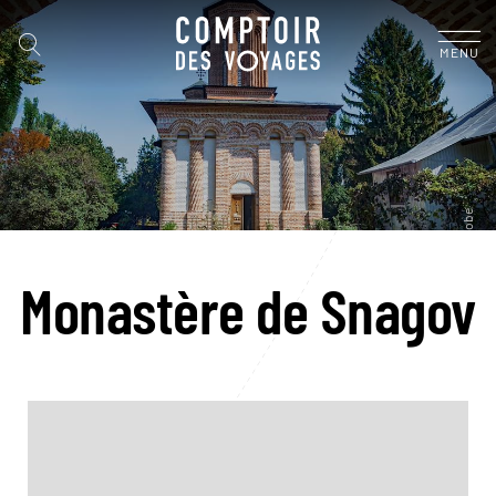
MENU
Monastère de Snagov