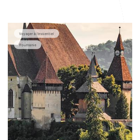
Voyager à l’essentiel
Roumanie