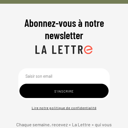
Abonnez-vous à notre
newsletter
Lire notre politique de confidentialité
Chaque semaine, recevez « La Lettre » qui vous