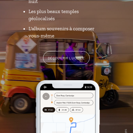
nuit
Les plus beaux temples
géolocalisés
L'album souvenirs à composer
vous-même
DÉCOUVRIR LUCIOLE