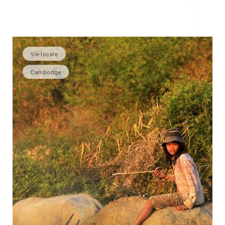
Vie locale
Cambodge