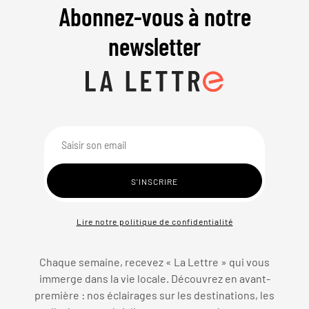
Abonnez-vous à notre
newsletter
Lire notre politique de confidentialité
Chaque semaine, recevez « La Lettre » qui vous
immerge dans la vie locale. Découvrez en avant-
première : nos éclairages sur les destinations, les