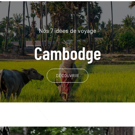
Nos 7 idées de voyage
Cambodge
DÉCOUVRIR