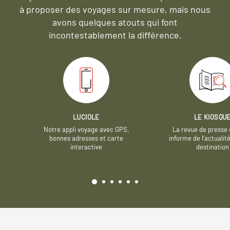
à proposer des voyages sur mesure,
mais nous
avons quelques atouts qui font
incontestablement la différence.
LUCIOLE
LE KIOSQU
Notre appli voyage avec GPS,
La revue de presse 
bonnes adresses et carte
informe de l’actualit
interactive
destination