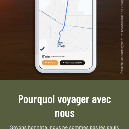
Pourquoi voyager avec
nous
Soyons honnête, nous ne sommes pas les seuls