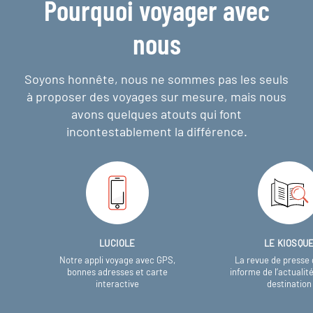
Pourquoi voyager avec
nous
Soyons honnête, nous ne sommes pas les seuls
à proposer des voyages sur mesure,
mais nous
avons quelques atouts qui font
incontestablement la différence.
LUCIOLE
LE KIOSQU
Notre appli voyage avec GPS,
La revue de presse 
bonnes adresses et carte
informe de l’actualit
interactive
destination