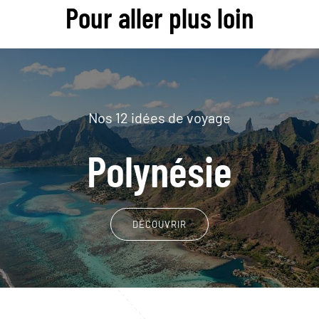
Pour aller plus loin
Nos 12 idées de voyage
Polynésie
DÉCOUVRIR