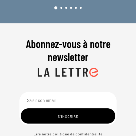
Abonnez-vous à notre
newsletter
Lire notre politique de confidentialité