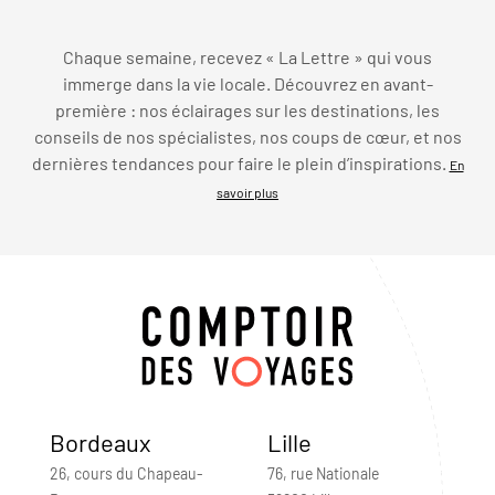
Chaque semaine, recevez « La Lettre » qui vous
immerge dans la vie locale. Découvrez en avant-
première : nos éclairages sur les destinations, les
conseils de nos spécialistes, nos coups de cœur, et nos
dernières tendances pour faire le plein d’inspirations.
En
savoir plus
Bordeaux
Lille
26, cours du Chapeau-
76, rue Nationale