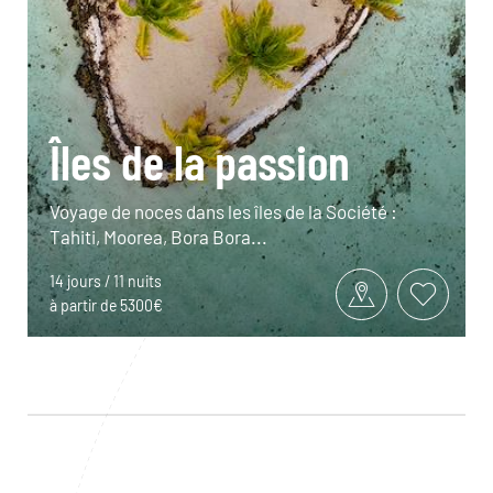
Îles de la passion
Voyage de noces dans les îles de la Société :
Tahiti, Moorea, Bora Bora...
14 jours / 11 nuits
à partir de 5300€