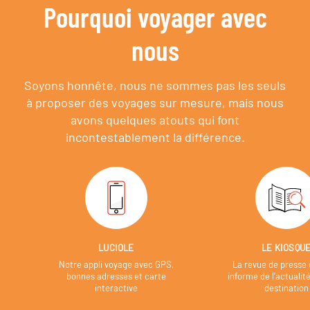
Pourquoi voyager avec
nous
Soyons honnête, nous ne sommes pas les seuls
à proposer des voyages sur mesure,
mais nous
avons quelques atouts qui font
incontestablement la différence.
LUCIOLE
LE KIOSQU
Notre appli voyage avec GPS,
La revue de presse 
bonnes adresses et carte
informe de l’actualit
interactive
destination