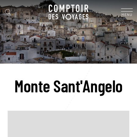
MENU
Monte Sant'Angelo