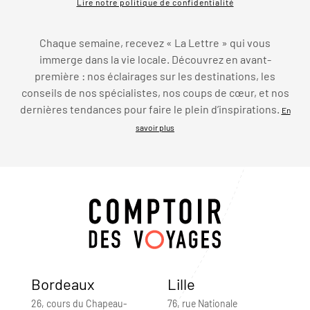
Lire notre politique de confidentialité
Chaque semaine, recevez « La Lettre » qui vous
immerge dans la vie locale. Découvrez en avant-
première : nos éclairages sur les destinations, les
conseils de nos spécialistes, nos coups de cœur, et nos
dernières tendances pour faire le plein d’inspirations.
En
savoir plus
Bordeaux
Lille
26, cours du Chapeau-
76, rue Nationale