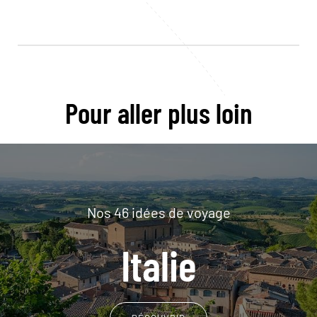
Pour aller plus loin
Nos 46 idées de voyage
Italie