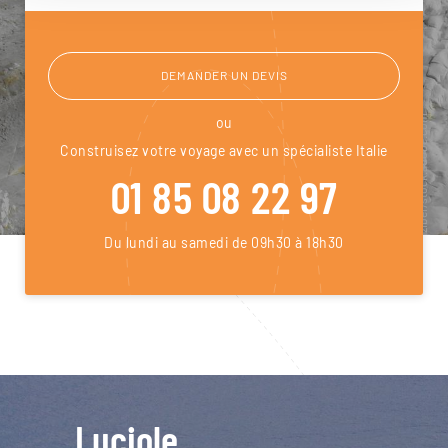
DEMANDER UN DEVIS
ou
Construisez votre voyage avec un spécialiste Italie
01 85 08 22 97
Du lundi au samedi de 09h30 à 18h30
Luciole,