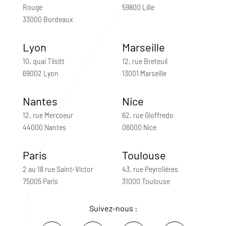
Rouge
59800 Lille
33000 Bordeaux
Lyon
Marseille
10, quai Tilsitt
12, rue Breteuil
69002 Lyon
13001 Marseille
Nantes
Nice
12, rue Mercoeur
62, rue Gioffredo
44000 Nantes
06000 Nice
Paris
Toulouse
2 au 18 rue Saint-Victor
43, rue Peyrolières
75005 Paris
31000 Toulouse
Suivez-nous :