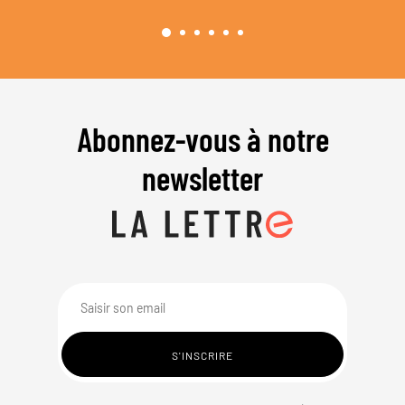
Abonnez-vous à notre
newsletter