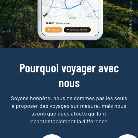
Pourquoi voyager avec
nous
Soyons honnête, nous ne sommes pas les seuls
à proposer des voyages sur mesure,
mais nous
avons quelques atouts qui font
incontestablement la différence.