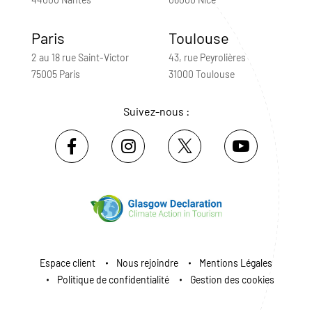
Paris
Toulouse
2 au 18 rue Saint-Victor
43, rue Peyrolières
75005 Paris
31000 Toulouse
Suivez-nous :
Espace client
Nous rejoindre
Mentions Légales
Politique de confidentialité
Gestion des cookies