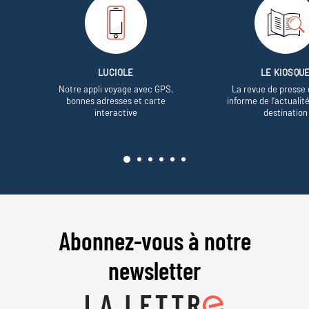
LUCIOLE
LE KIOSQU
Notre appli voyage avec GPS,
La revue de presse 
bonnes adresses et carte
informe de l’actualit
interactive
destination
Abonnez-vous à notre
newsletter