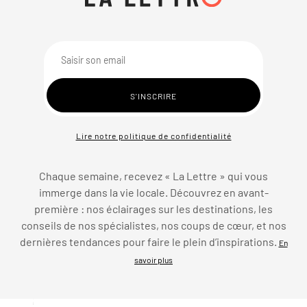
Lire notre politique de confidentialité
Chaque semaine, recevez « La Lettre » qui vous
immerge dans la vie locale. Découvrez en avant-
première : nos éclairages sur les destinations, les
conseils de nos spécialistes, nos coups de cœur, et nos
dernières tendances pour faire le plein d’inspirations.
En
savoir plus