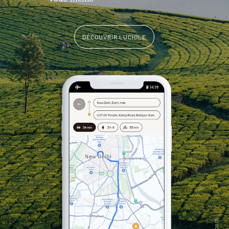
DÉCOUVRIR LUCIOLE