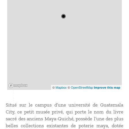
Mapbox
©
Mapbox
©
OpenStreetMap
Improve this map
Situé sur le campus d’une université de Guatemala
City, ce petit musée privé, qui porte le nom du livre
sacré des anciens Maya-Quiché, possède l’une des plus
belles collections existantes de poterie maya, dotée