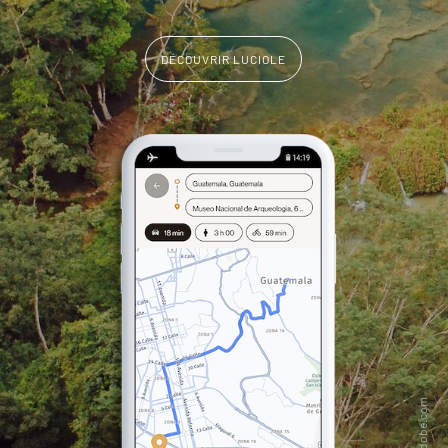
DÉCOUVRIR LUCIOLE