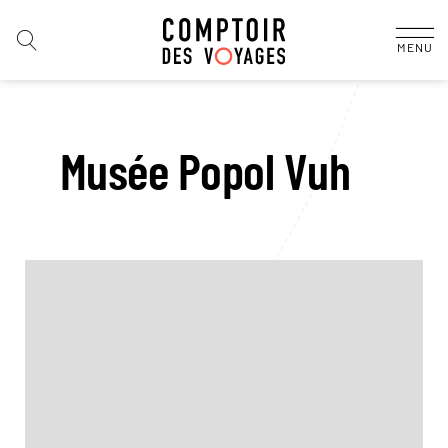
MENU
Musée Popol Vuh