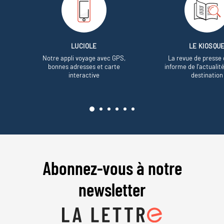
LUCIOLE
LE KIOSQU
Notre appli voyage avec GPS,
La revue de presse 
bonnes adresses et carte
informe de l’actualit
interactive
destination
Abonnez-vous à notre
newsletter