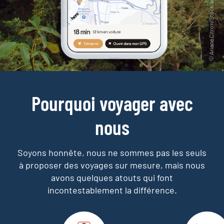
Pourquoi voyager avec
nous
Soyons honnête, nous ne sommes pas les seuls
à proposer des voyages sur mesure,
mais nous
avons quelques atouts qui font
incontestablement la différence.