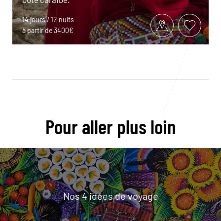
14 jours / 12 nuits
à partir de 3400€
Pour aller plus loin
Nos 4 idées de voyage