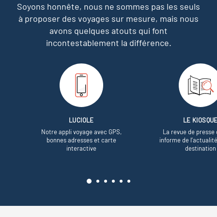
Soyons honnête, nous ne sommes pas les seuls
à proposer des voyages sur mesure,
mais nous
avons quelques atouts qui font
incontestablement la différence.
LUCIOLE
LE KIOSQU
Notre appli voyage avec GPS,
La revue de presse 
bonnes adresses et carte
informe de l’actualit
interactive
destination