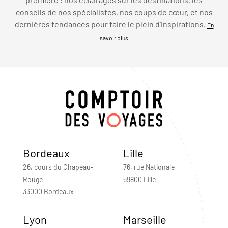
conseils de nos spécialistes, nos coups de cœur, et nos
dernières tendances pour faire le plein d’inspirations.
En
savoir plus
Bordeaux
Lille
26, cours du Chapeau-
76, rue Nationale
Rouge
59800 Lille
33000 Bordeaux
Lyon
Marseille