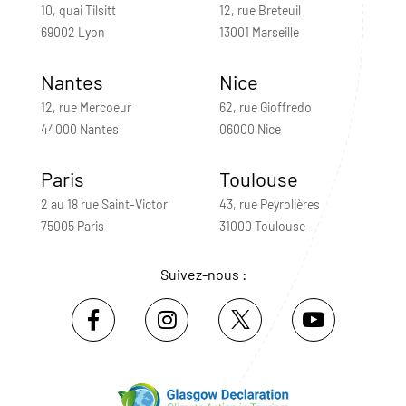
10, quai Tilsitt
12, rue Breteuil
69002 Lyon
13001 Marseille
Nantes
Nice
12, rue Mercoeur
62, rue Gioffredo
44000 Nantes
06000 Nice
Paris
Toulouse
2 au 18 rue Saint-Victor
43, rue Peyrolières
75005 Paris
31000 Toulouse
Suivez-nous :