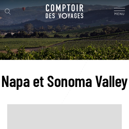
MENU
Napa et Sonoma Valley