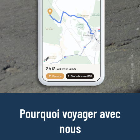
Pourquoi voyager avec
nous