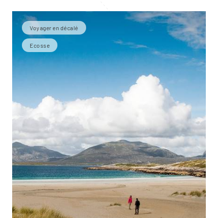
Voyager en décalé
Ecosse