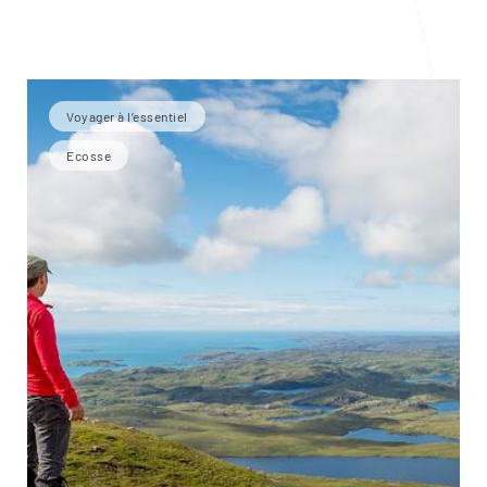
Voyager à l’essentiel
Ecosse