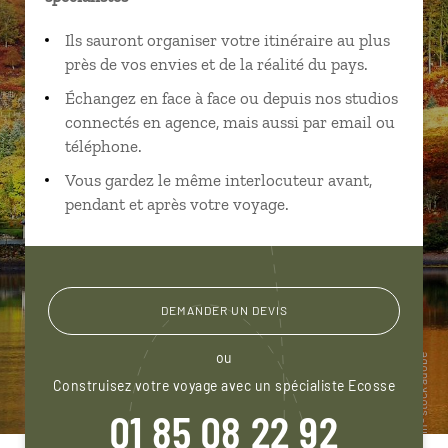
Ils sauront organiser votre itinéraire au plus
près de vos envies et de la réalité du pays.
Échangez en face à face ou depuis nos studios
connectés en agence, mais aussi par email ou
téléphone.
Vous gardez le même interlocuteur avant,
pendant et après votre voyage.
DEMANDER UN DEVIS
ou
Construisez votre voyage avec un spécialiste Ecosse
01 85 08 22 92