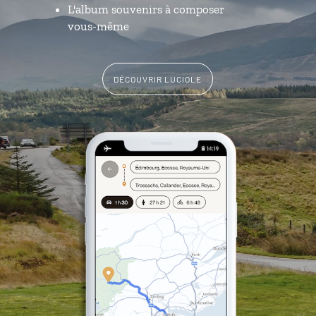
L'album souvenirs à composer
vous-même
DÉCOUVRIR LUCIOLE