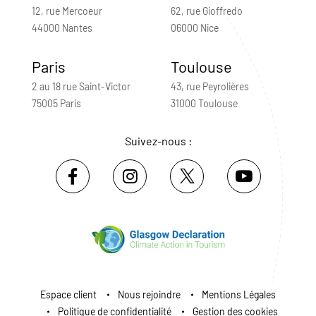
12, rue Mercoeur
62, rue Gioffredo
44000 Nantes
06000 Nice
Paris
Toulouse
2 au 18 rue Saint-Victor
43, rue Peyrolières
75005 Paris
31000 Toulouse
Suivez-nous :
Espace client
Nous rejoindre
Mentions Légales
Politique de confidentialité
Gestion des cookies