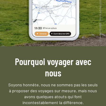
Pourquoi voyager avec
nous
Soyons honnête, nous ne sommes pas les seuls
à proposer des voyages sur mesure,
mais nous
avons quelques atouts qui font
incontestablement la différence.