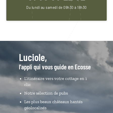
Du lundi au samedi de 09h30 à 18h30
Luciole,
l'appli qui vous guide en Ecosse
L’itinéraire vers votre cottage en 1
clic
Notre sélection de pubs
Les plus beaux châteaux hantés
géolocalisés