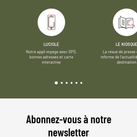
LUCIOLE
LE KIOSQU
Notre appli voyage avec GPS,
La revue de presse 
bonnes adresses et carte
informe de l’actualit
interactive
destination
Abonnez-vous à notre
newsletter