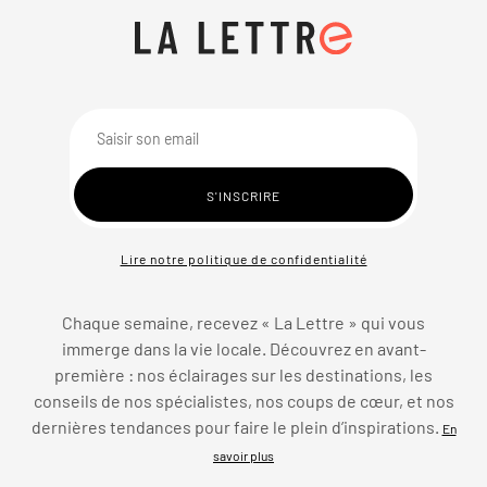
Lire notre politique de confidentialité
Chaque semaine, recevez « La Lettre » qui vous
immerge dans la vie locale. Découvrez en avant-
première : nos éclairages sur les destinations, les
conseils de nos spécialistes, nos coups de cœur, et nos
dernières tendances pour faire le plein d’inspirations.
En
savoir plus