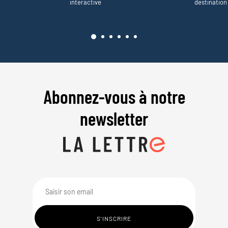
interactive
destination
Abonnez-vous à notre
newsletter