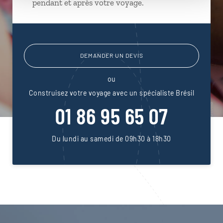
pendant et après votre voyage.
DEMANDER UN DEVIS
ou
Construisez votre voyage avec un spécialiste Brésil
01 86 95 65 07
Du lundi au samedi de 09h30 à 18h30