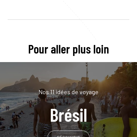
Pour aller plus loin
Nos 11 idées de voyage
Brésil