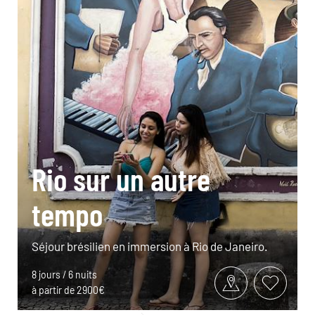
Rio sur un autre
tempo
Séjour brésilien en immersion à Rio de Janeiro.
8 jours / 6 nuits
à partir de 2900€