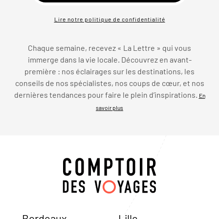
Lire notre politique de confidentialité
Chaque semaine, recevez « La Lettre » qui vous
immerge dans la vie locale. Découvrez en avant-
première : nos éclairages sur les destinations, les
conseils de nos spécialistes, nos coups de cœur, et nos
dernières tendances pour faire le plein d’inspirations.
En
savoir plus
Bordeaux
Lille