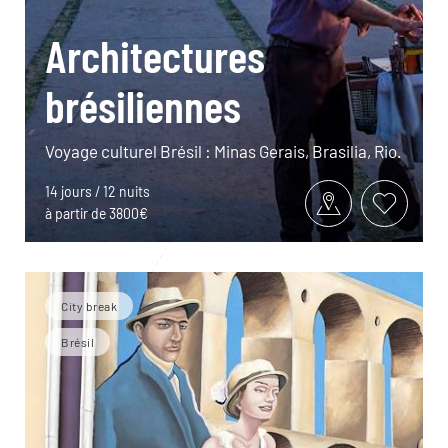
Architectures
brésiliennes
Voyage culturel Brésil : Minas Gerais, Brasilia, Rio.
14 jours / 12 nuits
à partir de 3800€
City break
Brésil