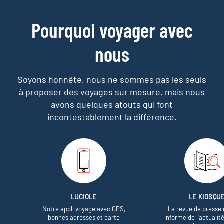
Pourquoi voyager avec
nous
Soyons honnête, nous ne sommes pas les seuls
à proposer des voyages sur mesure,
mais nous
avons quelques atouts qui font
incontestablement la différence.
LUCIOLE
LE KIOSQU
Notre appli voyage avec GPS,
La revue de presse 
bonnes adresses et carte
informe de l’actualit