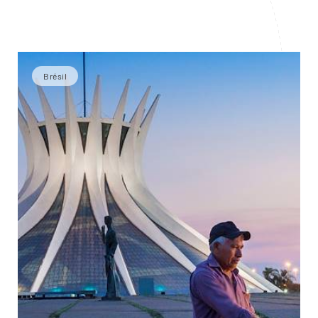
Brésil