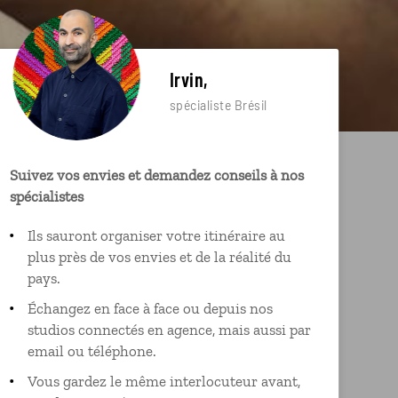
Irvin,
spécialiste Brésil
Suivez vos envies et demandez conseils à nos
spécialistes
Ils sauront organiser votre itinéraire au
plus près de vos envies et de la réalité du
pays.
Échangez en face à face ou depuis nos
studios connectés en agence, mais aussi par
email ou téléphone.
Vous gardez le même interlocuteur avant,