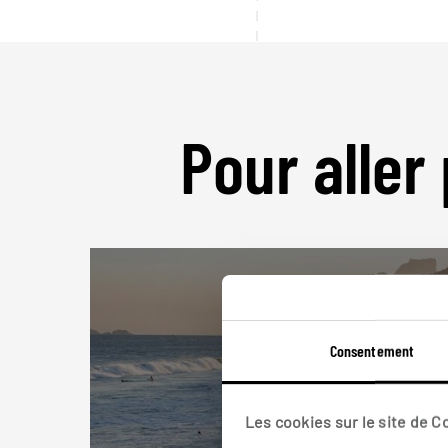
Pour aller 
Consentement
Les cookies sur le site de 