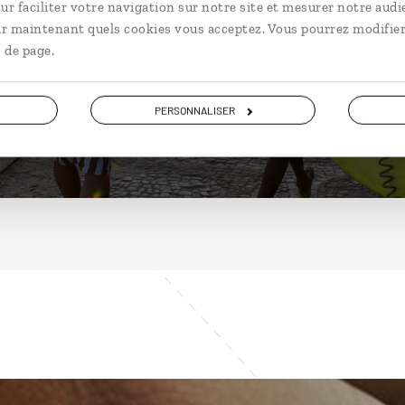
Brésil
ur faciliter votre navigation sur notre site et mesurer notre audi
ir maintenant quels cookies vous acceptez. Vous pourrez modifier
 de page.
DÉCOUVRIR
PERSONNALISER