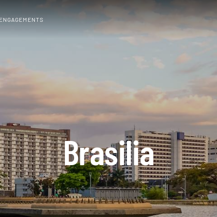
 ENGAGEMENTS
Brasilia