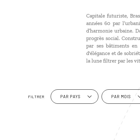
Capitale futuriste, Bra
années 60 par l’urbani
d’harmonie urbaine. D
progrès social. Constru
par ses bâtiments en 
d'élégance et de sobriét
la lune filtrer par les v
PAR PAYS
PAR MOIS
FILTRER