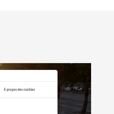
À propos des cookies