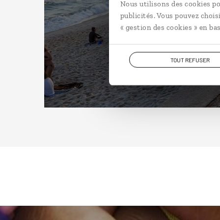
Nous utilisons des cookies po
publicités. Vous pouvez chois
« gestion des cookies » en bas
TOUT REFUSER