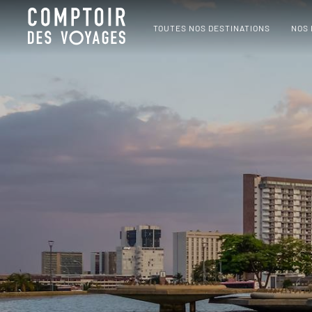
TOUTES NOS DESTINATIONS
NOS