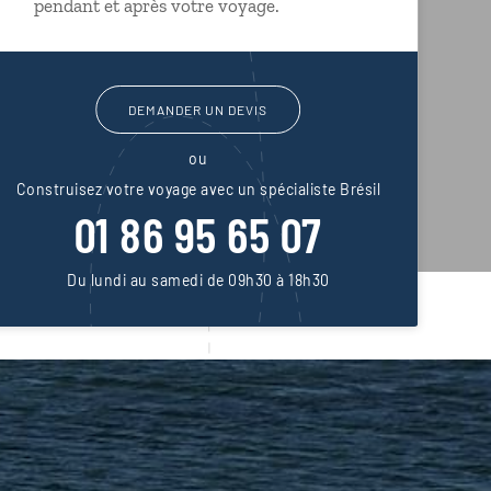
pendant et après votre voyage.
DEMANDER UN DEVIS
ou
Construisez votre voyage avec un spécialiste Brésil
01 86 95 65 07
Du lundi au samedi de 09h30 à 18h30