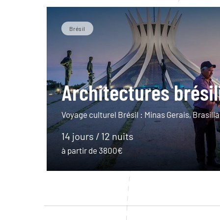
Brésil
Architectures brési
Voyage culturel Brésil : Minas Gerais, Brasilia,
14 jours / 12 nuits
à partir de 3800€