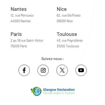
Nantes
Nice
12, rue Mercoeur
62, rue Gioffredo
44000 Nantes
06000 Nice
Paris
Toulouse
2 au 18 rue Saint-Victor
43, rue Peyrolières
75005 Paris
31000 Toulouse
Suivez-nous :