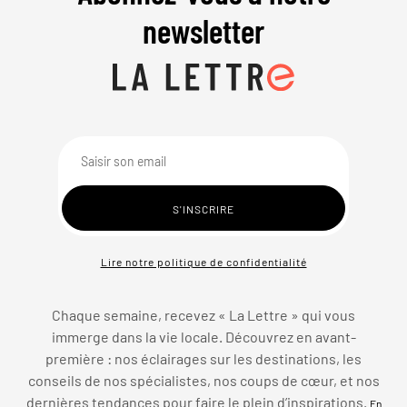
newsletter
Lire notre politique de confidentialité
Chaque semaine, recevez « La Lettre » qui vous
immerge dans la vie locale. Découvrez en avant-
première : nos éclairages sur les destinations, les
conseils de nos spécialistes, nos coups de cœur, et nos
dernières tendances pour faire le plein d’inspirations.
En