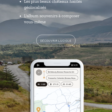
Les plus beaux châteaux hantés
géolocalisés
L'album souvenirs à composer
vous-même
DÉCOUVRIR LUCIOLE