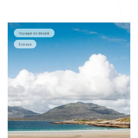
Voyager en décalé
Ecosse