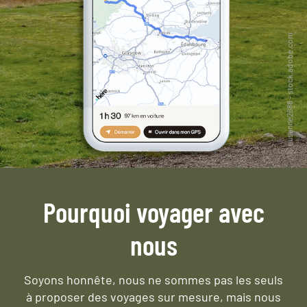
Pourquoi voyager avec
nous
Soyons honnête, nous ne sommes pas les seuls
à proposer des voyages sur mesure,
mais nous