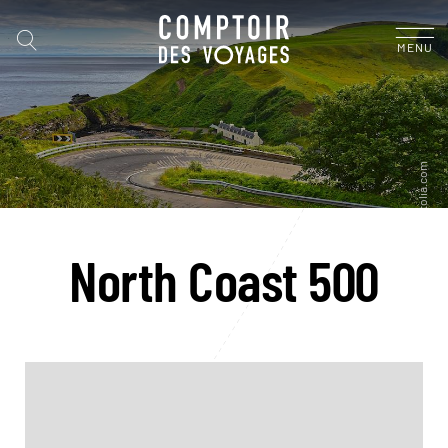
MENU
North Coast 500