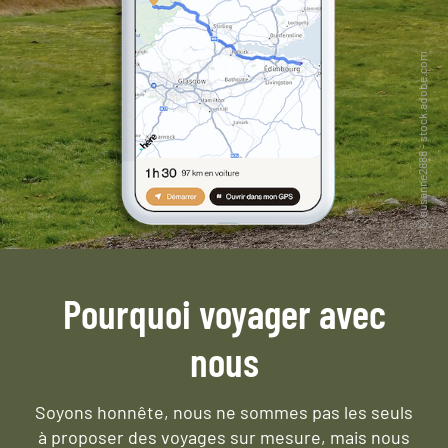
Pourquoi voyager avec
nous
Soyons honnête, nous ne sommes pas les seuls
à proposer des voyages sur mesure,
mais nous