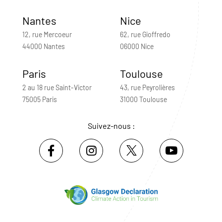
Nantes
Nice
12, rue Mercoeur
62, rue Gioffredo
44000 Nantes
06000 Nice
Paris
Toulouse
2 au 18 rue Saint-Victor
43, rue Peyrolières
75005 Paris
31000 Toulouse
Suivez-nous :