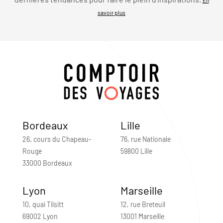
savoir plus
Bordeaux
Lille
26, cours du Chapeau-
76, rue Nationale
Rouge
59800 Lille
33000 Bordeaux
Lyon
Marseille
10, quai Tilsitt
12, rue Breteuil
69002 Lyon
13001 Marseille