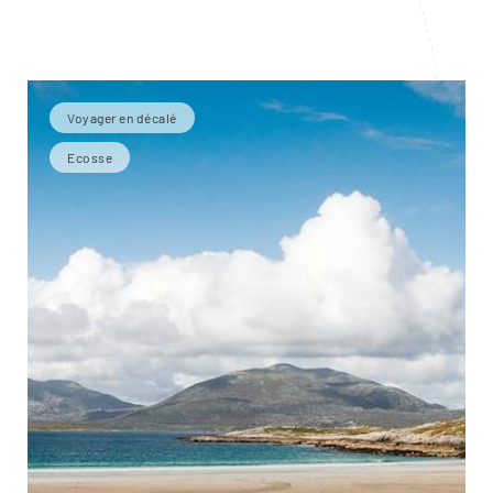
Voyager en décalé
Ecosse