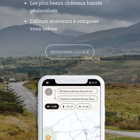
Les plus beaux châteaux hantés
géolocalisés
L'album souvenirs à composer
vous-même
DÉCOUVRIR LUCIOLE