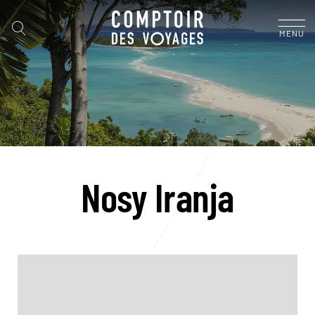
MENU
Nosy Iranja