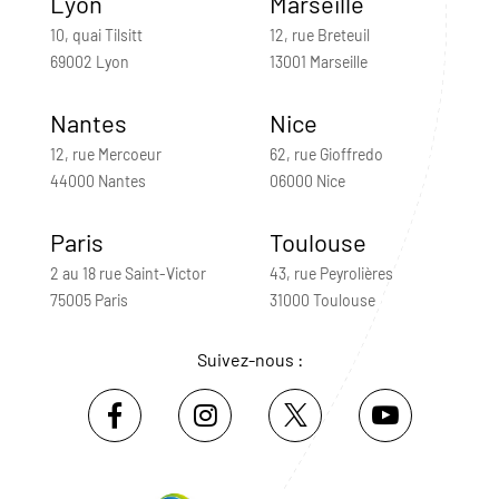
Lyon
Marseille
10, quai Tilsitt
12, rue Breteuil
69002 Lyon
13001 Marseille
Nantes
Nice
12, rue Mercoeur
62, rue Gioffredo
44000 Nantes
06000 Nice
Paris
Toulouse
2 au 18 rue Saint-Victor
43, rue Peyrolières
75005 Paris
31000 Toulouse
Suivez-nous :