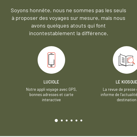
Soyons honnête, nous ne sommes pas les seuls
à proposer des voyages sur mesure,
mais nous
avons quelques atouts qui font
incontestablement la différence.
LUCIOLE
LE KIOSQU
Notre appli voyage avec GPS,
La revue de presse 
bonnes adresses et carte
informe de l’actualit
interactive
destination