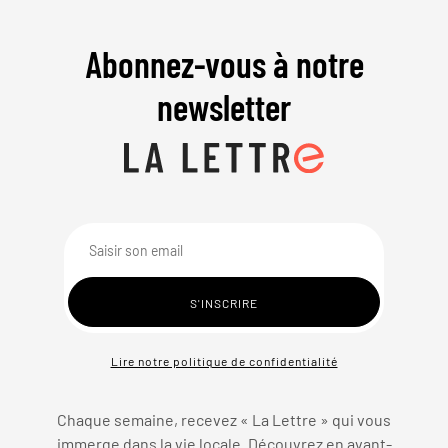
Abonnez-vous à notre
newsletter
Lire notre politique de confidentialité
Chaque semaine, recevez « La Lettre » qui vous
immerge dans la vie locale. Découvrez en avant-