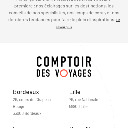
première : nos éclairages sur les destinations, les
conseils de nos spécialistes, nos coups de cœur, et nos
dernières tendances pour faire le plein d’inspirations.
En
savoir plus
Bordeaux
Lille
26, cours du Chapeau-
76, rue Nationale
Rouge
59800 Lille
33000 Bordeaux