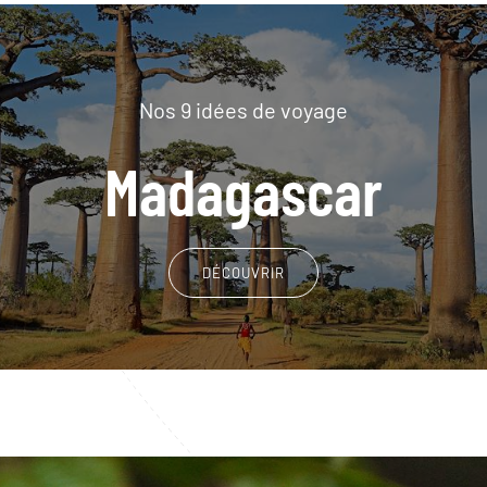
Nos 9 idées de voyage
Madagascar
DÉCOUVRIR