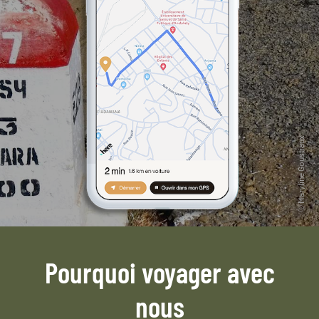
Pourquoi voyager avec
nous