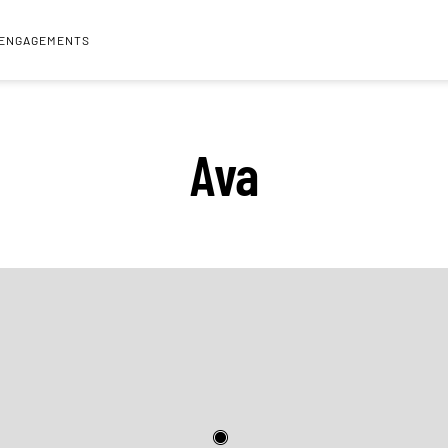
 ENGAGEMENTS
Ava