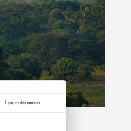
À propos des cookies