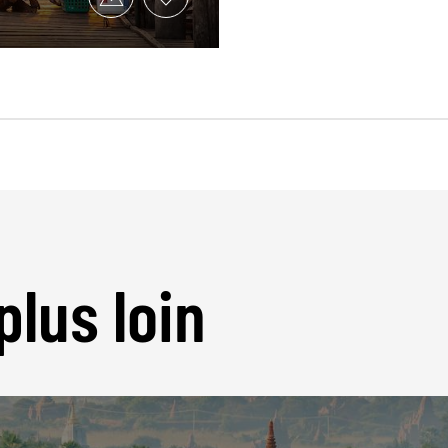
plus loin