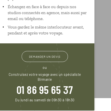
Échangez en face à face ou depuis nos
studios connectés en agence, mais aussi par
email ou téléphone.
Vous gardez le même interlocuteur avant,
pendant et après votre voyage.
DEMANDER UN DEVIS
ou
Construisez votre voyage avec un spécialiste
Birmanie
01 86 95 65 37
Du lundi au samedi de 09h30 à 18h30