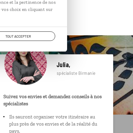
ence et la pertinence de nos
 vos choix en cliquant sur
TOUT ACCEPTER
Julia,
spécialiste Birmanie
Suivez vos envies et demandez conseils à nos
spécialistes
Ils sauront organiser votre itinéraire au
plus près de vos envies et de la réalité du
pays.