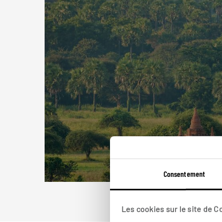
Consentement
Les cookies sur le site de 