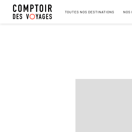
TOUTES NOS DESTINATIONS
NOS