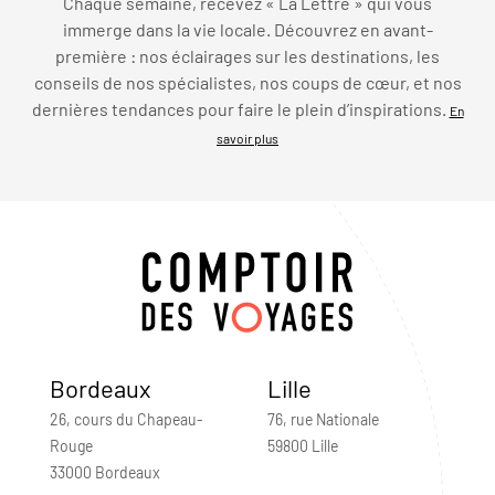
Chaque semaine, recevez « La Lettre » qui vous
immerge dans la vie locale. Découvrez en avant-
première : nos éclairages sur les destinations, les
conseils de nos spécialistes, nos coups de cœur, et nos
dernières tendances pour faire le plein d’inspirations.
En
savoir plus
Bordeaux
Lille
26, cours du Chapeau-
76, rue Nationale
Rouge
59800 Lille
33000 Bordeaux