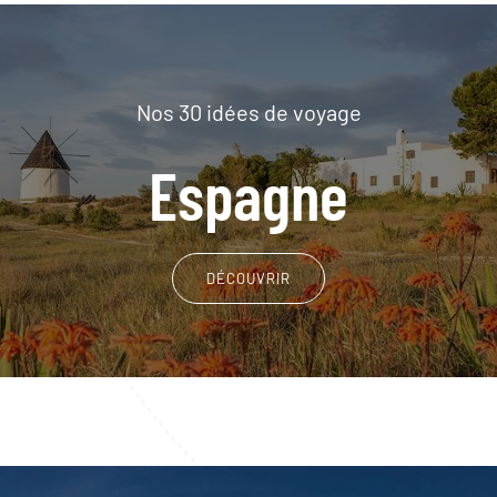
Nos 30 idées de voyage
Espagne
DÉCOUVRIR