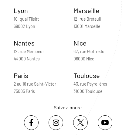
Lyon
Marseille
10, quai Tilsitt
12, rue Breteuil
69002 Lyon
13001 Marseille
Nantes
Nice
12, rue Mercoeur
62, rue Gioffredo
44000 Nantes
06000 Nice
Paris
Toulouse
2 au 18 rue Saint-Victor
43, rue Peyrolières
75005 Paris
31000 Toulouse
Suivez-nous :