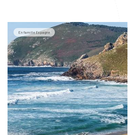
En famille Espagne