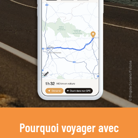
Pourquoi voyager avec