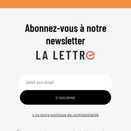
Abonnez-vous à notre
newsletter
Lire notre politique de confidentialité