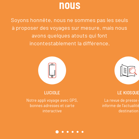
nous
Soyons honnête, nous ne sommes pas les seuls
à proposer des voyages sur mesure,
mais nous
avons quelques atouts qui font
incontestablement la différence.
LUCIOLE
LE KIOSQU
Notre appli voyage avec GPS,
La revue de presse 
bonnes adresses et carte
informe de l’actualit
interactive
destination