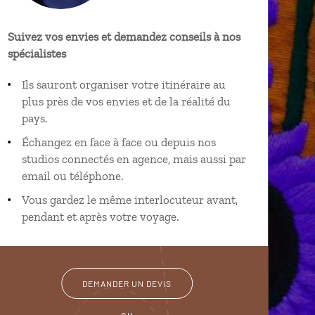
Suivez vos envies et demandez conseils à nos
spécialistes
Ils sauront organiser votre itinéraire au
plus près de vos envies et de la réalité du
pays.
Échangez en face à face ou depuis nos
studios connectés en agence, mais aussi par
email ou téléphone.
Vous gardez le même interlocuteur avant,
pendant et après votre voyage.
DEMANDER UN DEVIS
ou