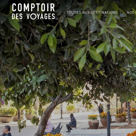
TOUTES NOS DESTINATIONS
NOS