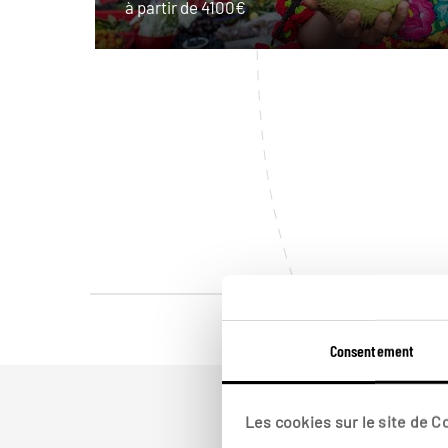
à partir de 4100€
Consentement
Les cookies sur le site de 