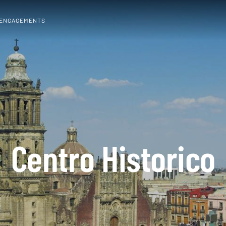
 ENGAGEMENTS
Centro Historico