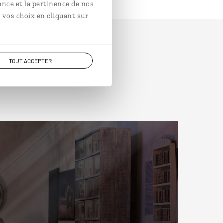
ence et la pertinence de nos
 vos choix en cliquant sur
TOUT ACCEPTER