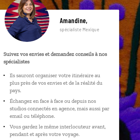
Amandine,
spécialiste Mexique
Suivez vos envies et demandez conseils à nos
spécialistes
Ils sauront organiser votre itinéraire au
plus près de vos envies et de la réalité du
pays.
Échangez en face à face ou depuis nos
studios connectés en agence, mais aussi par
email ou téléphone.
Vous gardez le même interlocuteur avant,
pendant et après votre voyage.