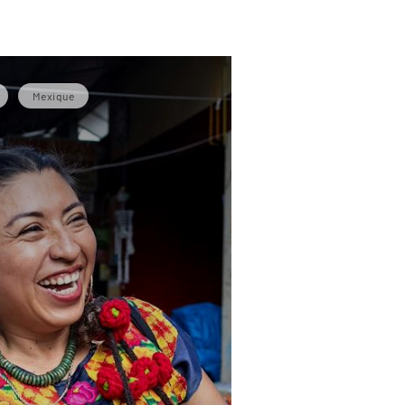
Mexique