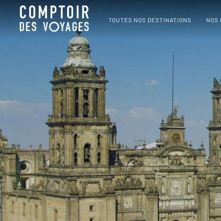
TOUTES NOS DESTINATIONS
NOS