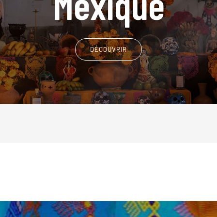
Mexique
DÉCOUVRIR