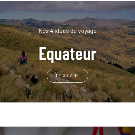
Nos 4 idées de voyage
Equateur
DÉCOUVRIR