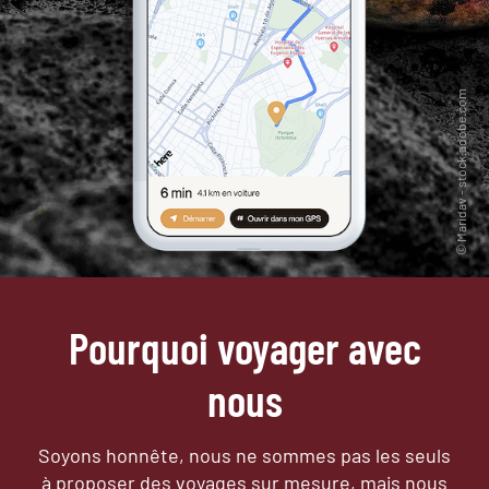
Pourquoi voyager avec
nous
Soyons honnête, nous ne sommes pas les seuls
à proposer des voyages sur mesure,
mais nous