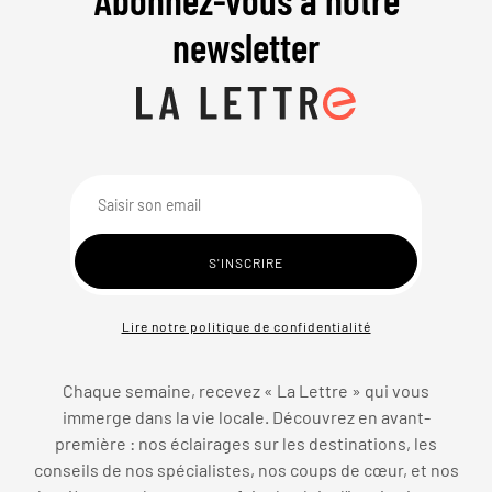
newsletter
Lire notre politique de confidentialité
Chaque semaine, recevez « La Lettre » qui vous
immerge dans la vie locale. Découvrez en avant-
première : nos éclairages sur les destinations, les
conseils de nos spécialistes, nos coups de cœur, et nos