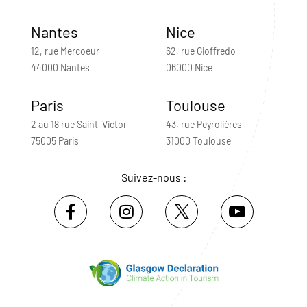
Nantes
Nice
12, rue Mercoeur
62, rue Gioffredo
44000 Nantes
06000 Nice
Paris
Toulouse
2 au 18 rue Saint-Victor
43, rue Peyrolières
75005 Paris
31000 Toulouse
Suivez-nous :