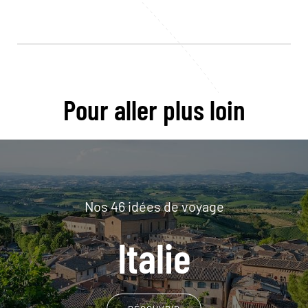
Pour aller plus loin
Nos 46 idées de voyage
Italie