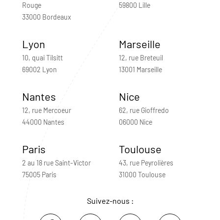
Rouge
59800 Lille
33000 Bordeaux
Lyon
Marseille
10, quai Tilsitt
12, rue Breteuil
69002 Lyon
13001 Marseille
Nantes
Nice
12, rue Mercoeur
62, rue Gioffredo
44000 Nantes
06000 Nice
Paris
Toulouse
2 au 18 rue Saint-Victor
43, rue Peyrolières
75005 Paris
31000 Toulouse
Suivez-nous :