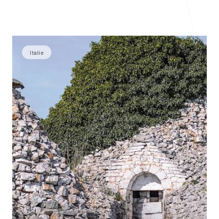
Italie