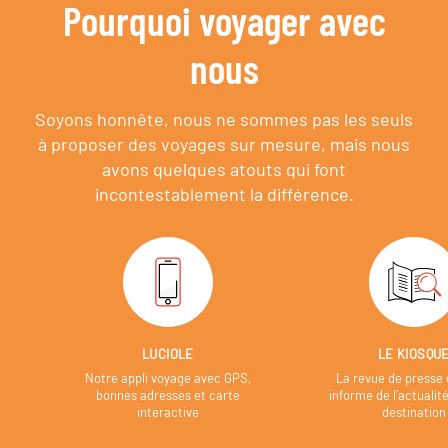
Pourquoi voyager avec
nous
Soyons honnête, nous ne sommes pas les seuls
à proposer des voyages sur mesure,
mais nous
avons quelques atouts qui font
incontestablement la différence.
LUCIOLE
LE KIOSQU
Notre appli voyage avec GPS,
La revue de presse 
bonnes adresses et carte
informe de l’actualit
interactive
destination