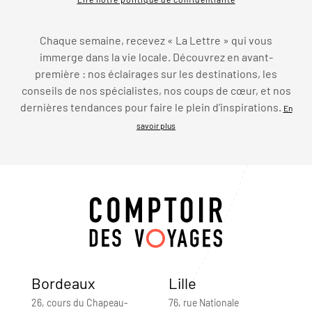
Chaque semaine, recevez « La Lettre » qui vous
immerge dans la vie locale. Découvrez en avant-
première : nos éclairages sur les destinations, les
conseils de nos spécialistes, nos coups de cœur, et nos
dernières tendances pour faire le plein d’inspirations.
En
savoir plus
Bordeaux
Lille
26, cours du Chapeau-
76, rue Nationale