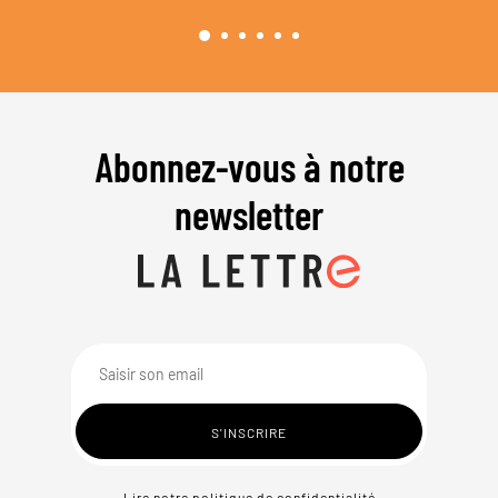
Abonnez-vous à notre
newsletter
Lire notre politique de confidentialité