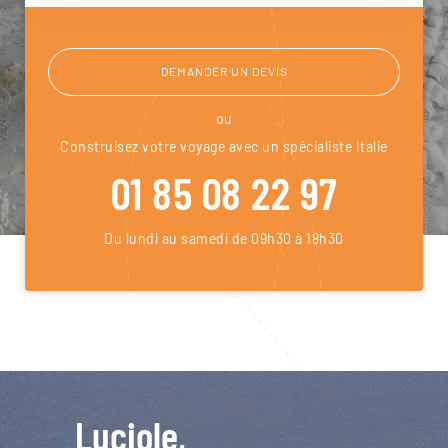
DEMANDER UN DEVIS
ou
Construisez votre voyage avec un spécialiste Italie
01 85 08 22 97
Du lundi au samedi de 09h30 à 18h30
Luciole,