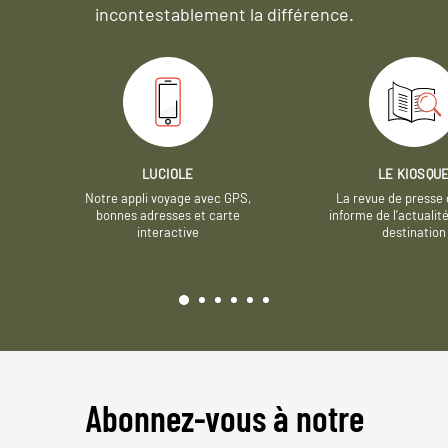
incontestablement la différence.
LUCIOLE
LE KIOSQU
Notre appli voyage avec GPS,
La revue de presse 
bonnes adresses et carte
informe de l’actualit
interactive
destination
Abonnez-vous à notre