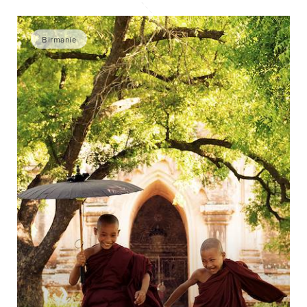
Birmanie