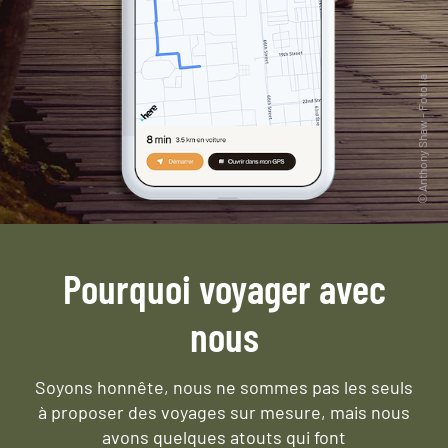
Pourquoi voyager avec
nous
Soyons honnête, nous ne sommes pas les seuls
à proposer des voyages sur mesure,
mais nous
avons quelques atouts qui font