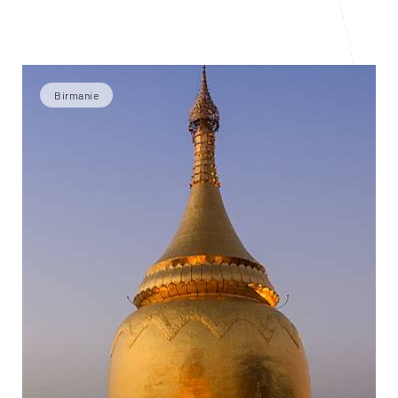
Birmanie