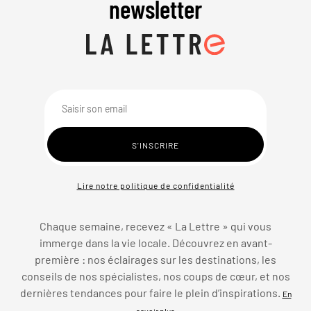
newsletter
Lire notre politique de confidentialité
Chaque semaine, recevez « La Lettre » qui vous
immerge dans la vie locale. Découvrez en avant-
première : nos éclairages sur les destinations, les
conseils de nos spécialistes, nos coups de cœur, et nos
dernières tendances pour faire le plein d’inspirations.
En
savoir plus