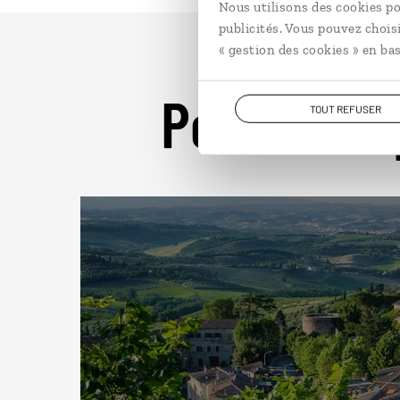
Nous utilisons des cookies po
publicités. Vous pouvez chois
« gestion des cookies » en bas
Pour aller 
TOUT REFUSER