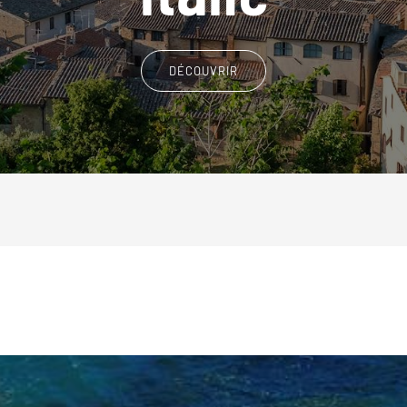
DÉCOUVRIR