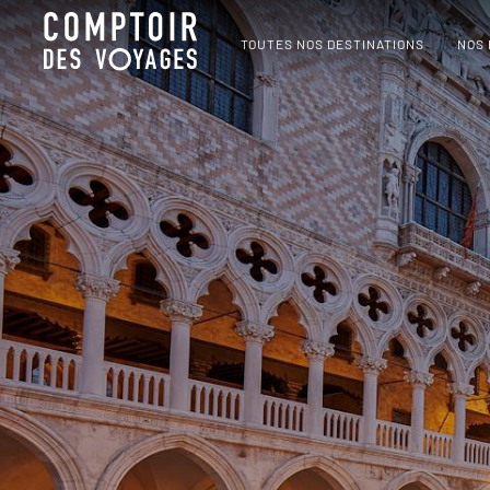
TOUTES NOS DESTINATIONS
NOS