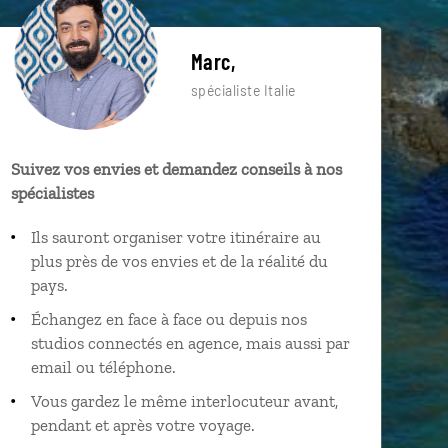
Marc,
spécialiste Italie
Suivez vos envies et demandez conseils à nos
spécialistes
Ils sauront organiser votre itinéraire au
plus près de vos envies et de la réalité du
pays.
Échangez en face à face ou depuis nos
studios connectés en agence, mais aussi par
email ou téléphone.
Vous gardez le même interlocuteur avant,
pendant et après votre voyage.