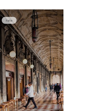
Italie