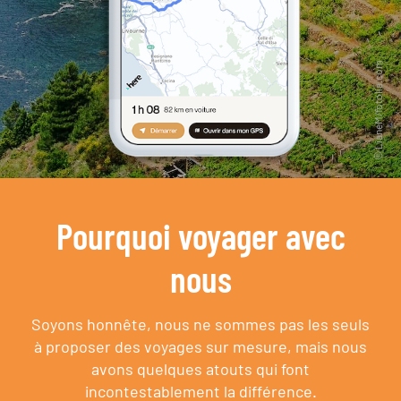
Pourquoi voyager avec
nous
Soyons honnête, nous ne sommes pas les seuls
à proposer des voyages sur mesure,
mais nous
avons quelques atouts qui font
incontestablement la différence.