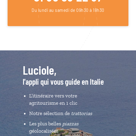
Du lundi au samedi de 09h30 à 18h30
Luciole,
l'appli qui vous guide en Italie
L’itinéraire vers votre
agritourisme en 1 clic
Notre sélection de
trattorias
Les plus belles
piazzas
géolocalisées