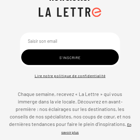
Lire notre politique de confidentialité
Chaque semaine, recevez « La Lettre » qui vous
immerge dans la vie locale. Découvrez en avant-
première : nos éclairages sur les destinations, les
conseils de nos spécialistes, nos coups de cœur, et nos
dernières tendances pour faire le plein d’inspirations.
En
savoir plus