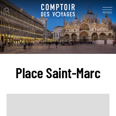
MENU
Place Saint-Marc