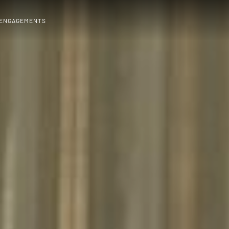
 ENGAGEMENTS