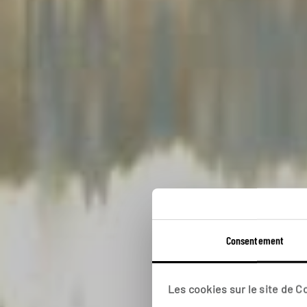
Un tr
Consentement
Voy
Les cookies sur le site de 