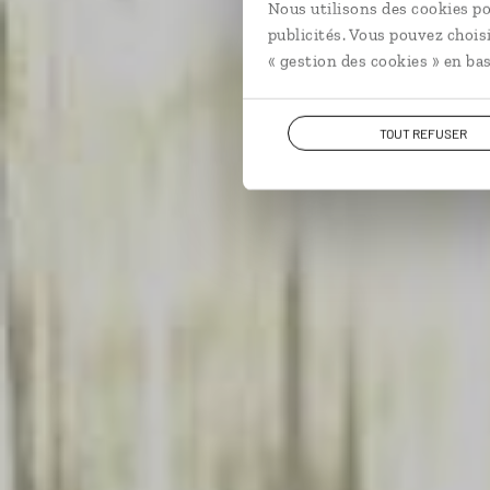
Nous utilisons des cookies po
publicités. Vous pouvez chois
« gestion des cookies » en bas
TOUT REFUSER