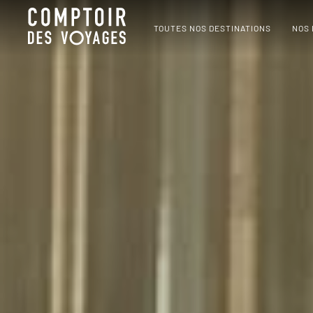
TOUTES NOS DESTINATIONS
NOS