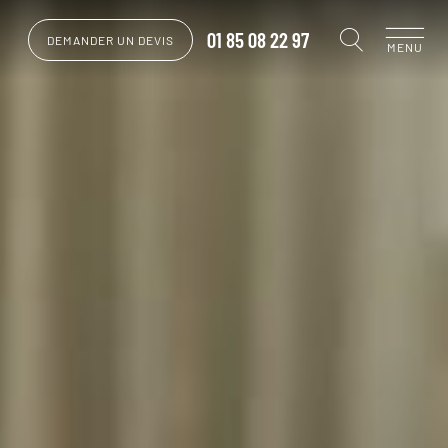
01 85 08 22 97
DEMANDER UN DEVIS
MENU