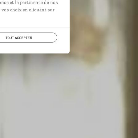
ence et la pertinence de nos
 vos choix en cliquant sur
TOUT ACCEPTER