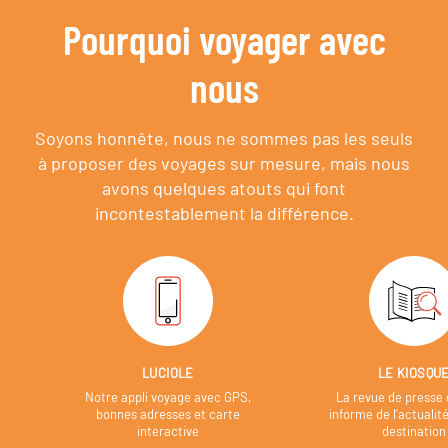
Pourquoi voyager avec
nous
Soyons honnête, nous ne sommes pas les seuls
à proposer des voyages sur mesure,
mais nous
avons quelques atouts qui font
incontestablement la différence.
LUCIOLE
LE KIOSQU
Notre appli voyage avec GPS,
La revue de presse 
bonnes adresses et carte
informe de l’actualit
interactive
destination