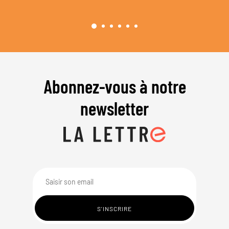
Abonnez-vous à notre
newsletter