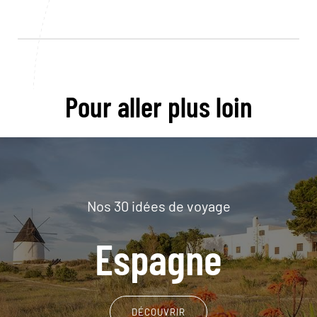
Pour aller plus loin
Nos 30 idées de voyage
Espagne
DÉCOUVRIR