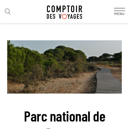
MENU
Parc national de