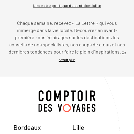
Lire notre politique de confidentialité
Chaque semaine, recevez « La Lettre » qui vous
immerge dans la vie locale. Découvrez en avant-
première : nos éclairages sur les destinations, les
conseils de nos spécialistes, nos coups de cœur, et nos
dernières tendances pour faire le plein d’inspirations.
En
savoir plus
Bordeaux
Lille