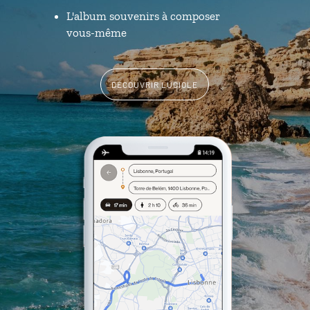
L'album souvenirs à composer
vous-même
DÉCOUVRIR LUCIOLE