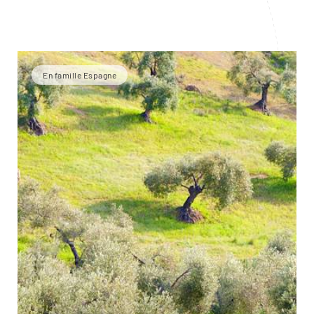
En famille Espagne