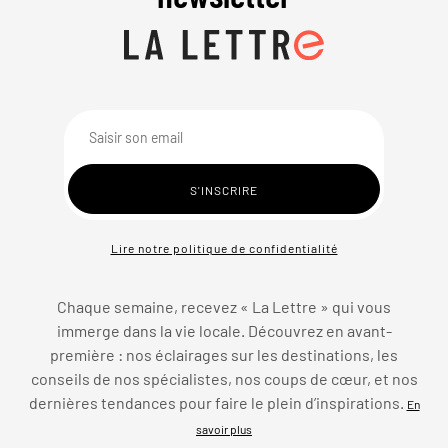
Lire notre politique de confidentialité
Chaque semaine, recevez « La Lettre » qui vous
immerge dans la vie locale. Découvrez en avant-
première : nos éclairages sur les destinations, les
conseils de nos spécialistes, nos coups de cœur, et nos
dernières tendances pour faire le plein d’inspirations.
En
savoir plus