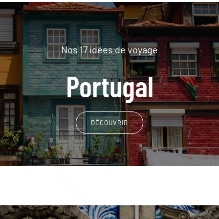
Nos 17 idées de voyage
Portugal
DÉCOUVRIR