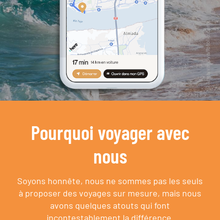
Pourquoi voyager avec
nous
Soyons honnête, nous ne sommes pas les seuls
à proposer des voyages sur mesure,
mais nous
avons quelques atouts qui font
incontestablement la différence.