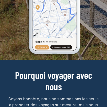
Pourquoi voyager avec
nous
Soyons honnête, nous ne sommes pas les seuls
à proposer des voyages sur mesure,
mais nous