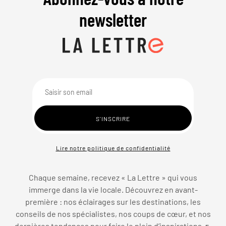
newsletter
Lire notre politique de confidentialité
Chaque semaine, recevez « La Lettre » qui vous
immerge dans la vie locale. Découvrez en avant-
première : nos éclairages sur les destinations, les
conseils de nos spécialistes, nos coups de cœur, et nos
dernières tendances pour faire le plein d’inspirations.