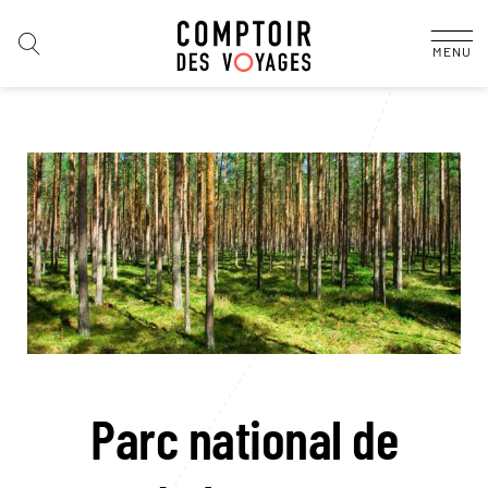
MENU
Parc national de