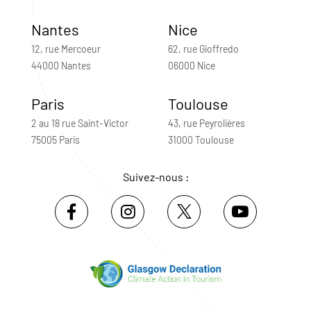
Nantes
Nice
12, rue Mercoeur
62, rue Gioffredo
44000 Nantes
06000 Nice
Paris
Toulouse
2 au 18 rue Saint-Victor
43, rue Peyrolières
75005 Paris
31000 Toulouse
Suivez-nous :