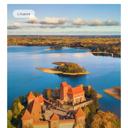
Lituanie