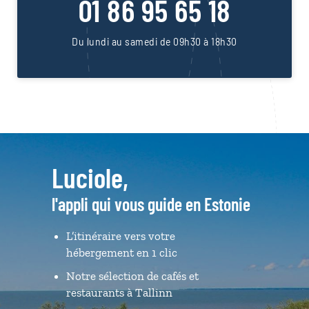
01 86 95 65 18
Du lundi au samedi de 09h30 à 18h30
Luciole,
l'appli qui vous guide en Estonie
L’itinéraire vers votre
hébergement en 1 clic
Notre sélection de cafés et
restaurants à Tallinn