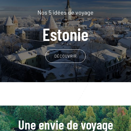
Nos 5 idées de voyage
Estonie
DÉCOUVRIR
Une envie de voyage