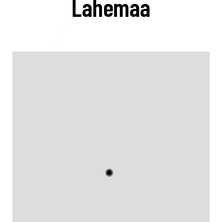
Lahemaa