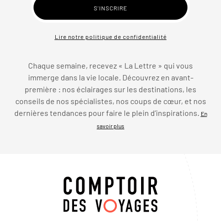
Lire notre politique de confidentialité
Chaque semaine, recevez « La Lettre » qui vous
immerge dans la vie locale. Découvrez en avant-
première : nos éclairages sur les destinations, les
conseils de nos spécialistes, nos coups de cœur, et nos
dernières tendances pour faire le plein d’inspirations.
En
savoir plus