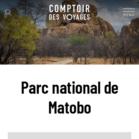
MENU
Parc national de
Matobo