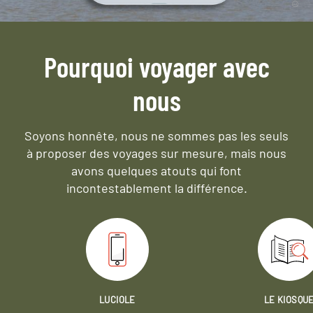
Pourquoi voyager avec
nous
Soyons honnête, nous ne sommes pas les seuls
à proposer des voyages sur mesure,
mais nous
avons quelques atouts qui font
incontestablement la différence.
LUCIOLE
LE KIOSQU