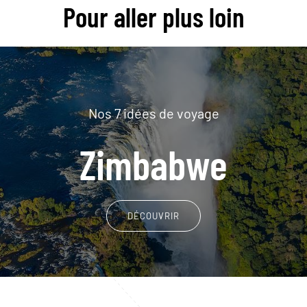
Pour aller plus loin
Nos 7 idées de voyage
Zimbabwe
DÉCOUVRIR