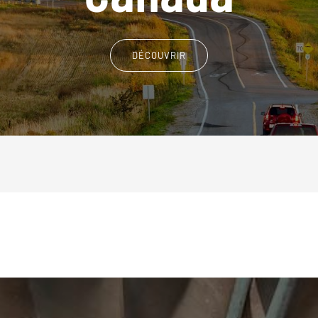
DÉCOUVRIR