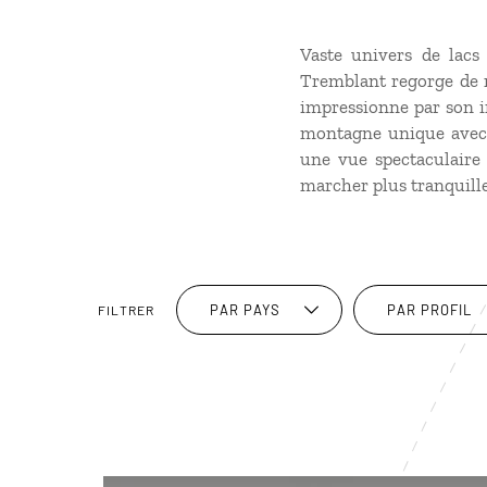
Vaste univers de lacs
Tremblant regorge de ri
impressionne par son i
montagne unique avec 
une vue spectaculaire 
marcher plus tranquillem
PAR PAYS
PAR PROFIL
FILTRER