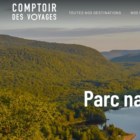
TOUTES NOS DESTINATIONS
NOS
Parc n