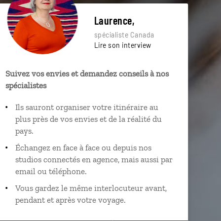
Laurence,
spécialiste Canada
Lire son interview
Suivez vos envies et demandez conseils à nos
spécialistes
Ils sauront organiser votre itinéraire au
plus près de vos envies et de la réalité du
pays.
Échangez en face à face ou depuis nos
studios connectés en agence, mais aussi par
email ou téléphone.
Vous gardez le même interlocuteur avant,
pendant et après votre voyage.