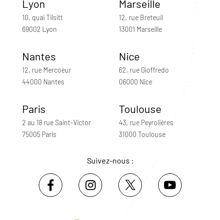
Lyon
Marseille
10, quai Tilsitt
12, rue Breteuil
69002 Lyon
13001 Marseille
Nantes
Nice
12, rue Mercoeur
62, rue Gioffredo
44000 Nantes
06000 Nice
Paris
Toulouse
2 au 18 rue Saint-Victor
43, rue Peyrolières
75005 Paris
31000 Toulouse
Suivez-nous :