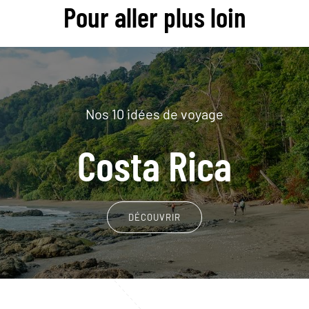
Pour aller plus loin
Nos 10 idées de voyage
Costa Rica
DÉCOUVRIR