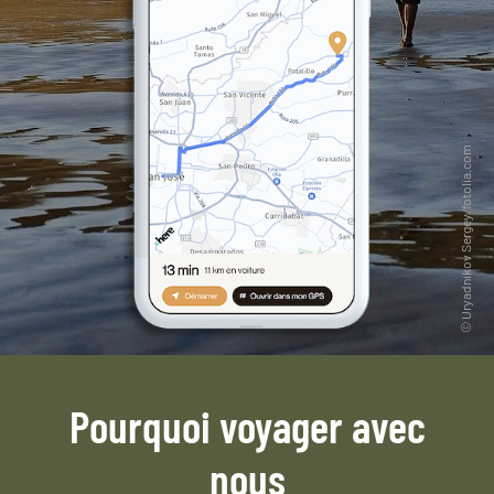
Pourquoi voyager avec
nous