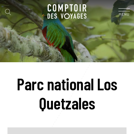
MENU
Parc national Los
Quetzales