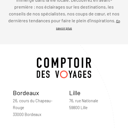
première : nos éclairages sur les destinations, les
conseils de nos spécialistes, nos coups de cœur, et nos
dernières tendances pour faire le plein d’inspirations.
En
savoir plus
Bordeaux
Lille
26, cours du Chapeau-
76, rue Nationale
Rouge
59800 Lille
33000 Bordeaux