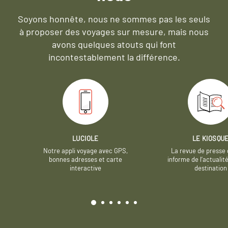
Soyons honnête, nous ne sommes pas les seuls
à proposer des voyages sur mesure,
mais nous
avons quelques atouts qui font
incontestablement la différence.
LUCIOLE
LE KIOSQU
Notre appli voyage avec GPS,
La revue de presse 
bonnes adresses et carte
informe de l’actualit
interactive
destination