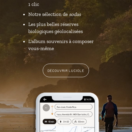
1 clic
Notre sélection de
sodas
Les plus belles réserves
biologiques géolocalisées
L'album souvenirs à composer
vous-même
DÉCOUVRIR LUCIOLE