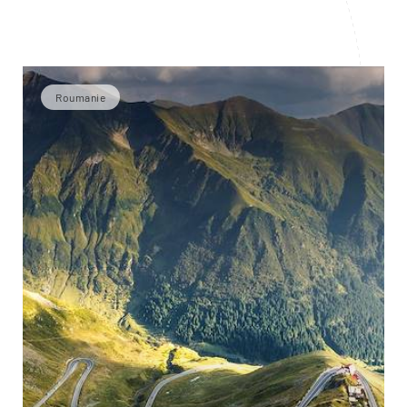
Roumanie