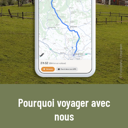
Pourquoi voyager avec
nous