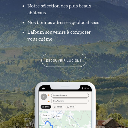
Notre sélection des plus beaux
châteaux
Nos bonnes adresses géolocalisées
L'album souvenirs à composer
vous-même
DÉCOUVRIR LUCIOLE