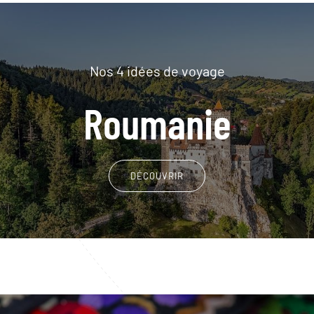
Nos 4 idées de voyage
Roumanie
DÉCOUVRIR