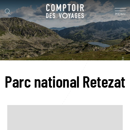
MENU
Parc national Retezat