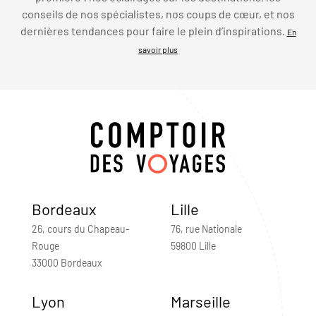
conseils de nos spécialistes, nos coups de cœur, et nos
dernières tendances pour faire le plein d’inspirations.
En
savoir plus
Bordeaux
Lille
26, cours du Chapeau-
76, rue Nationale
Rouge
59800 Lille
33000 Bordeaux
Lyon
Marseille