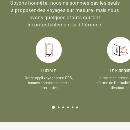
Soyons honnête, nous ne sommes pas les seuls
à proposer des voyages sur mesure,
mais nous
avons quelques atouts qui font
incontestablement la différence.
LUCIOLE
LE KIOSQU
Notre appli voyage avec GPS,
La revue de presse 
bonnes adresses et carte
informe de l’actualit
interactive
destination