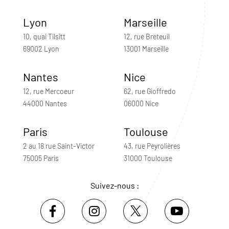
Lyon
Marseille
10, quai Tilsitt
12, rue Breteuil
69002 Lyon
13001 Marseille
Nantes
Nice
12, rue Mercoeur
62, rue Gioffredo
44000 Nantes
06000 Nice
Paris
Toulouse
2 au 18 rue Saint-Victor
43, rue Peyrolières
75005 Paris
31000 Toulouse
Suivez-nous :