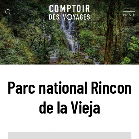
MENU
Parc national Rincon
de la Vieja