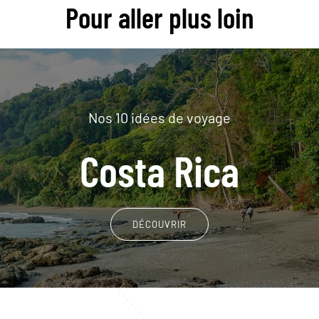
Pour aller plus loin
Nos 10 idées de voyage
Costa Rica
DÉCOUVRIR