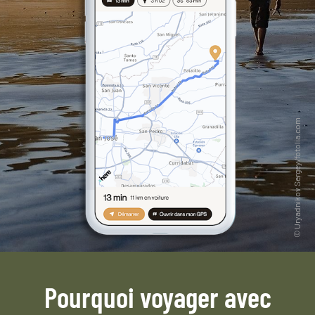
Pourquoi voyager avec