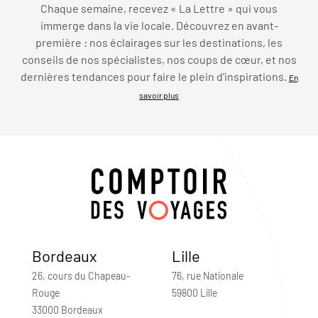
Chaque semaine, recevez « La Lettre » qui vous
immerge dans la vie locale. Découvrez en avant-
première : nos éclairages sur les destinations, les
conseils de nos spécialistes, nos coups de cœur, et nos
dernières tendances pour faire le plein d’inspirations.
En
savoir plus
Bordeaux
Lille
26, cours du Chapeau-
76, rue Nationale
Rouge
59800 Lille
33000 Bordeaux