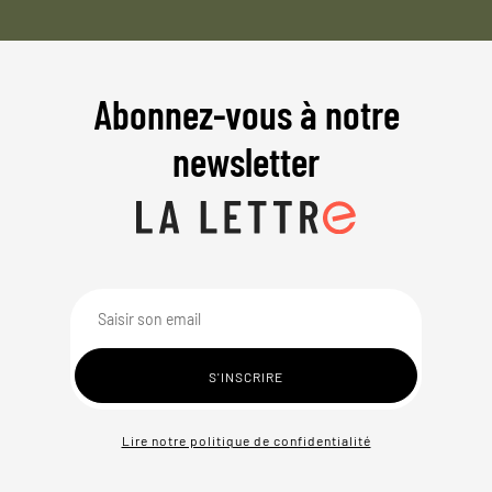
Abonnez-vous à notre
newsletter
Lire notre politique de confidentialité