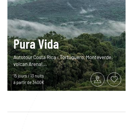
Pura Vida
Autotour Costa Rica : Tortuguero, Monteverde,
volcan Arenal...
15 jours / 13 nuits
à partir de 3400€