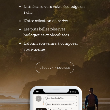
L’itinéraire vers votre écolodge en
1 clic
Notre sélection de
sodas
Les plus belles réserves
biologiques géolocalisées
L'album souvenirs à composer
vous-même
DÉCOUVRIR LUCIOLE