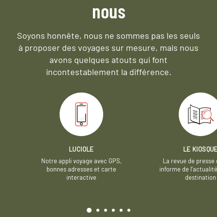
nous
Soyons honnête, nous ne sommes pas les seuls
à proposer des voyages sur mesure,
mais nous
avons quelques atouts qui font
incontestablement la différence.
LUCIOLE
LE KIOSQU
Notre appli voyage avec GPS,
La revue de presse 
bonnes adresses et carte
informe de l’actualit
interactive
destination