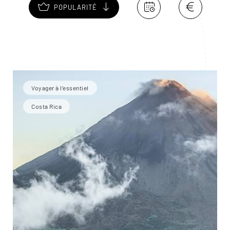
POPULARITÉ
Voyager à l’essentiel
Costa Rica