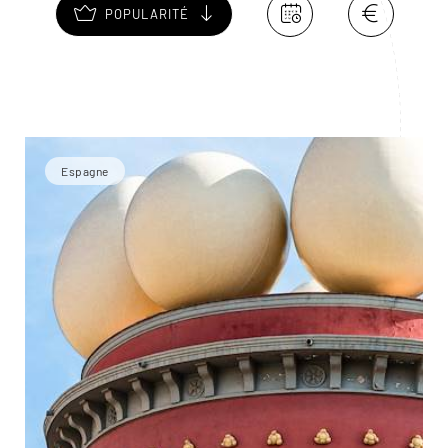
POPULARITÉ
Espagne