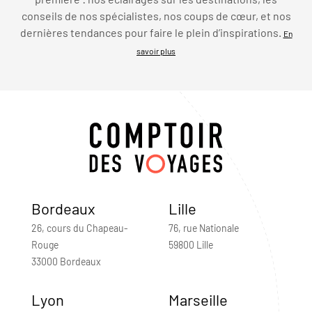
conseils de nos spécialistes, nos coups de cœur, et nos
dernières tendances pour faire le plein d’inspirations.
En
savoir plus
Bordeaux
Lille
26, cours du Chapeau-
76, rue Nationale
Rouge
59800 Lille
33000 Bordeaux
Lyon
Marseille