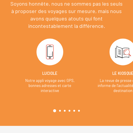
Soyons honnête, nous ne sommes pas les seuls
à proposer des voyages sur mesure,
mais nous
avons quelques atouts qui font
incontestablement la différence.
LUCIOLE
LE KIOSQU
Notre appli voyage avec GPS,
La revue de presse 
bonnes adresses et carte
informe de l’actualit
interactive
destination