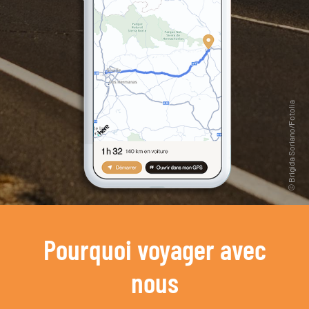
Pourquoi voyager avec
nous