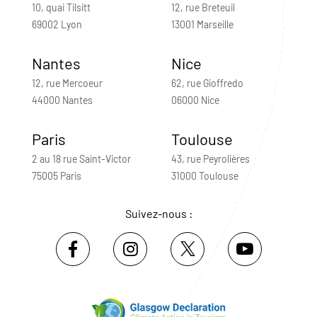
10, quai Tilsitt
12, rue Breteuil
69002 Lyon
13001 Marseille
Nantes
Nice
12, rue Mercoeur
62, rue Gioffredo
44000 Nantes
06000 Nice
Paris
Toulouse
2 au 18 rue Saint-Victor
43, rue Peyrolières
75005 Paris
31000 Toulouse
Suivez-nous :