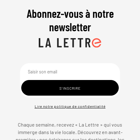
Abonnez-vous à notre
newsletter
Lire notre politique de confidentialité
Chaque semaine, recevez « La Lettre » qui vous
immerge dans la vie locale. Découvrez en avant-
première : nos éclairages sur les destinations, les