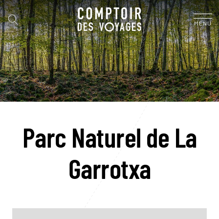
MENU
Parc Naturel de La
Garrotxa