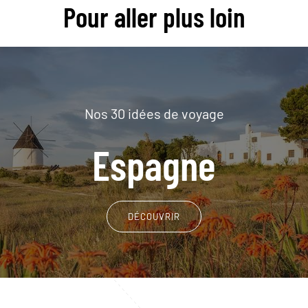
Pour aller plus loin
Nos 30 idées de voyage
Espagne
DÉCOUVRIR