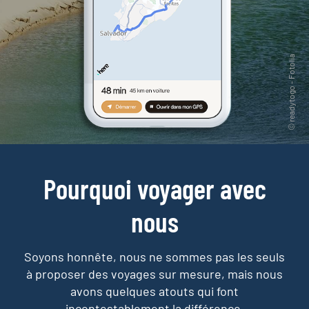
Pourquoi voyager avec
nous
Soyons honnête, nous ne sommes pas les seuls
à proposer des voyages sur mesure,
mais nous
avons quelques atouts qui font
incontestablement la différence.