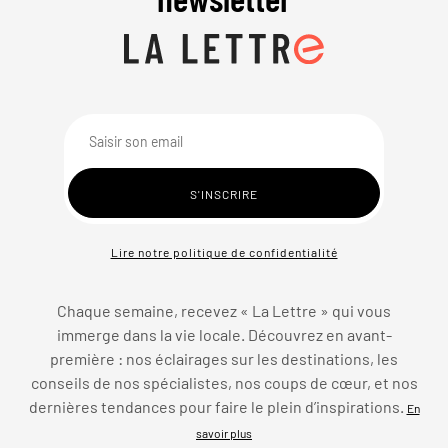
Lire notre politique de confidentialité
Chaque semaine, recevez « La Lettre » qui vous
immerge dans la vie locale. Découvrez en avant-
première : nos éclairages sur les destinations, les
conseils de nos spécialistes, nos coups de cœur, et nos
dernières tendances pour faire le plein d’inspirations.
En
savoir plus