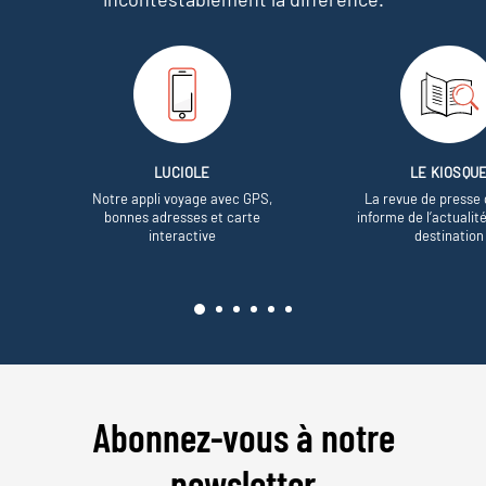
LUCIOLE
LE KIOSQU
Notre appli voyage avec GPS,
La revue de presse 
bonnes adresses et carte
informe de l’actualit
interactive
destination
Abonnez-vous à notre
newsletter