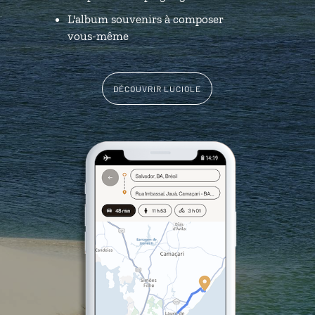
L'album souvenirs à composer
vous-même
DÉCOUVRIR LUCIOLE