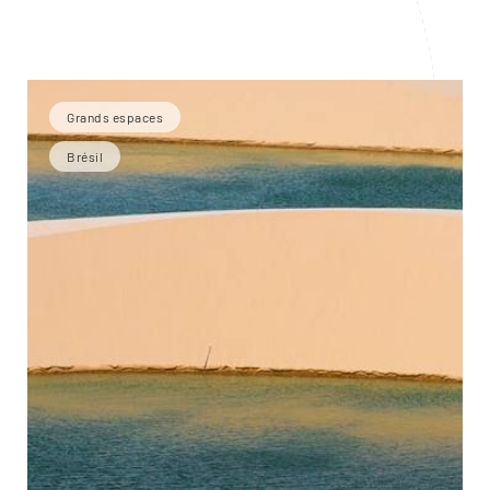
Grands espaces
Brésil