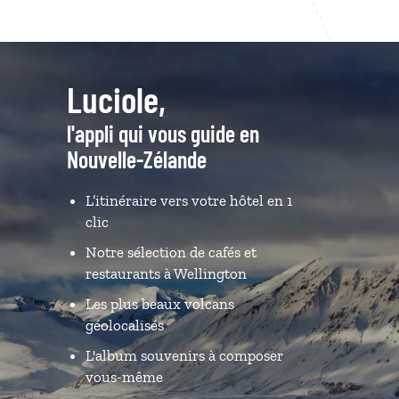
Luciole,
l'appli qui vous guide en
Nouvelle-Zélande
L’itinéraire vers votre hôtel en 1
clic
Notre sélection de cafés et
restaurants à Wellington
Les plus beaux volcans
géolocalisés
L'album souvenirs à composer
vous-même