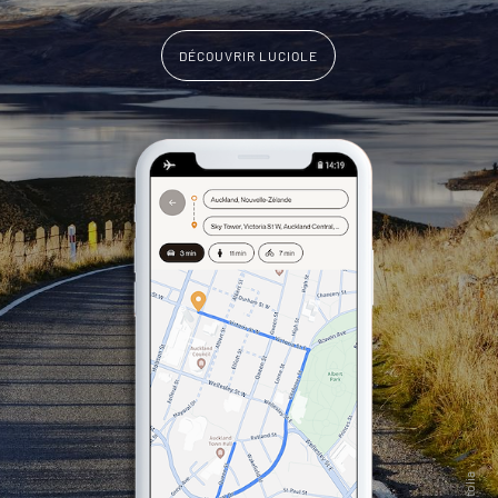
DÉCOUVRIR LUCIOLE