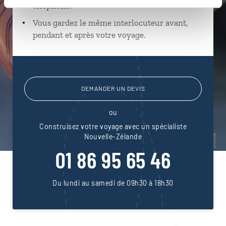
téléphone.
Vous gardez le même interlocuteur avant,
pendant et après votre voyage.
DEMANDER UN DEVIS
ou
Construisez votre voyage avec un spécialiste
Nouvelle-Zélande
01 86 95 65 46
Du lundi au samedi de 09h30 à 18h30