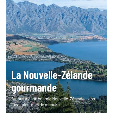
La Nouvelle-Zélande
gourmande
Autotour gastronomie Nouvelle-Zélande : vins,
meat pies, miel de manuka.