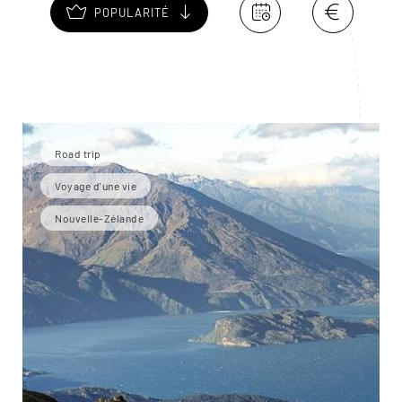
POPULARITÉ
Road trip
Voyage d'une vie
Nouvelle-Zélande