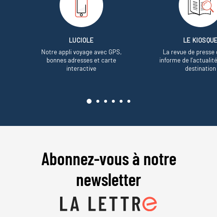
LUCIOLE
LE KIOSQU
Notre appli voyage avec GPS,
La revue de presse 
bonnes adresses et carte
informe de l’actualit
interactive
destination
Abonnez-vous à notre
newsletter