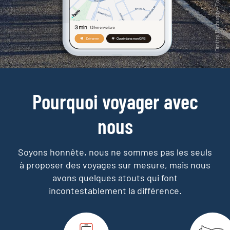
Pourquoi voyager avec
nous
Soyons honnête, nous ne sommes pas les seuls
à proposer des voyages sur mesure,
mais nous
avons quelques atouts qui font
incontestablement la différence.