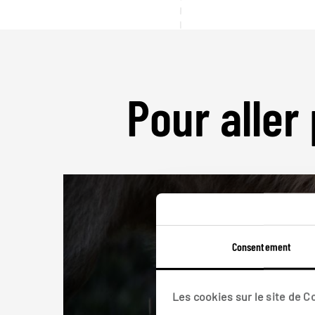
Pour aller 
Consentement
Les cookies sur le site de 