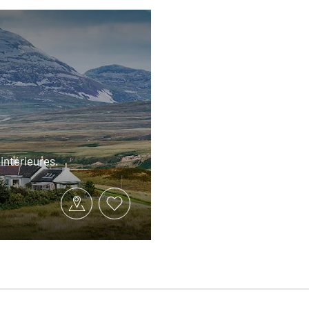
intérieures.