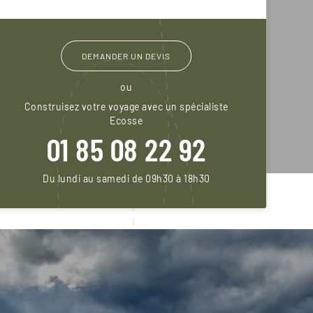
DEMANDER UN DEVIS
ou
Construisez votre voyage avec un spécialiste
Ecosse
01 85 08 22 92
Du lundi au samedi de 09h30 à 18h30