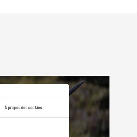
À propos des cookies