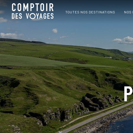
TOUTES NOS DESTINATIONS
NOS
P