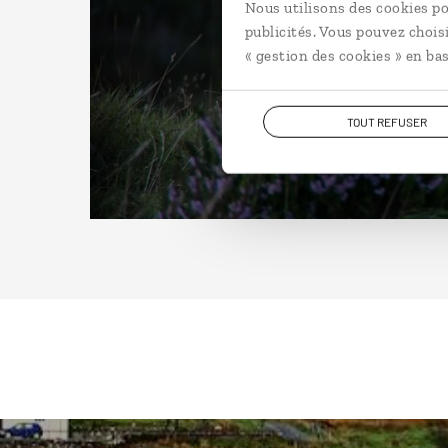
Nous utilisons des cookies po
publicités. Vous pouvez chois
« gestion des cookies » en bas
TOUT REFUSER