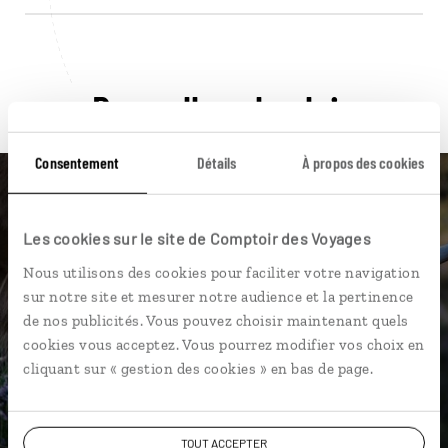
Pour aller plus loin
Consentement
Détails
À propos des cookies
Les cookies sur le site de Comptoir des Voyages
Nos 14 idées de voyage
Nous utilisons des cookies pour faciliter votre navigation
sur notre site et mesurer notre audience et la pertinence
Ecosse
de nos publicités. Vous pouvez choisir maintenant quels
cookies vous acceptez. Vous pourrez modifier vos choix en
cliquant sur « gestion des cookies » en bas de page.
DÉCOUVRIR
TOUT ACCEPTER