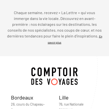
Chaque semaine, recevez « La Lettre » qui vous
immerge dans la vie locale. Découvrez en avant-
première : nos éclairages sur les destinations, les
conseils de nos spécialistes, nos coups de cœur, et nos
dernières tendances pour faire le plein d’inspirations.
En
savoir plus
Bordeaux
Lille
26, cours du Chapeau-
76, rue Nationale