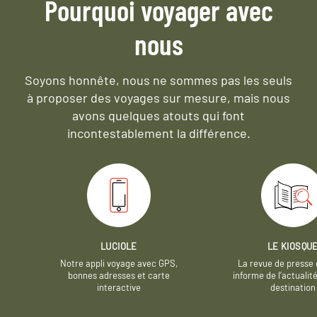
Pourquoi voyager avec
nous
Soyons honnête, nous ne sommes pas les seuls
à proposer des voyages sur mesure,
mais nous
avons quelques atouts qui font
incontestablement la différence.
LUCIOLE
LE KIOSQU
Notre appli voyage avec GPS,
La revue de presse 
bonnes adresses et carte
informe de l’actualit
interactive
destination