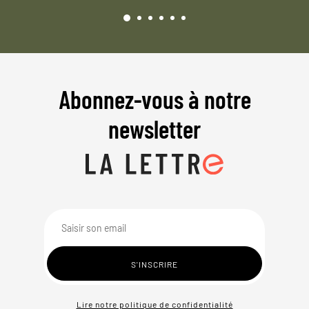
Abonnez-vous à notre
newsletter
Lire notre politique de confidentialité