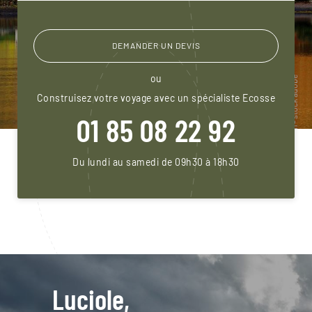
DEMANDER UN DEVIS
ou
Construisez votre voyage avec un spécialiste Ecosse
01 85 08 22 92
Du lundi au samedi de 09h30 à 18h30
Luciole,