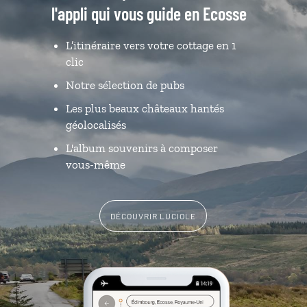
l'appli qui vous guide en Ecosse
L’itinéraire vers votre cottage en 1
clic
Notre sélection de pubs
Les plus beaux châteaux hantés
géolocalisés
L'album souvenirs à composer
vous-même
DÉCOUVRIR LUCIOLE