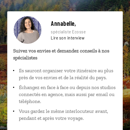
Annabelle,
spécialiste Ecosse
Lire son interview
Suivez vos envies et demandez conseils à nos
spécialistes
Ils sauront organiser votre itinéraire au plus
près de vos envies et de la réalité du pays.
Échangez en face à face ou depuis nos studios
connectés en agence, mais aussi par email ou
téléphone.
Vous gardez le même interlocuteur avant,
pendant et après votre voyage.