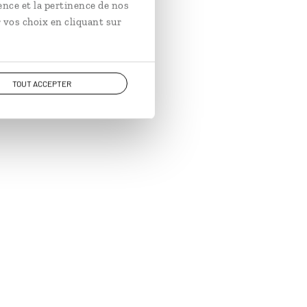
ence et la pertinence de nos
 vos choix en cliquant sur
TOUT ACCEPTER