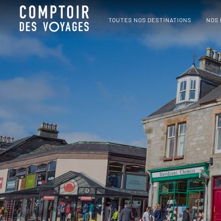
TOUTES NOS DESTINATIONS
NOS