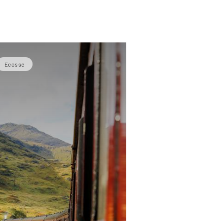
Ecosse