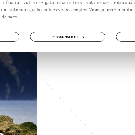
ur faciliter votre navigation sur notre site et mesurer notre audi
ir maintenant quels cookies vous acceptez. Vous pourrez modifier
 de page.
PERSONNALISER
s