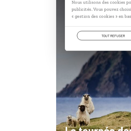
Nous utilisons des cookies po
publicités. Vous pouvez chois
Irlande
« gestion des cookies » en bas
TOUT REFUSER
La tournée de