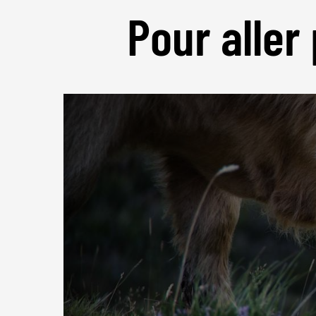
Pour aller 