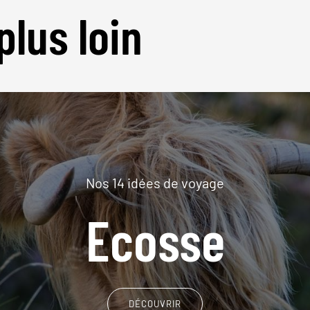
plus loin
Nos 14 idées de voyage
Ecosse
DÉCOUVRIR