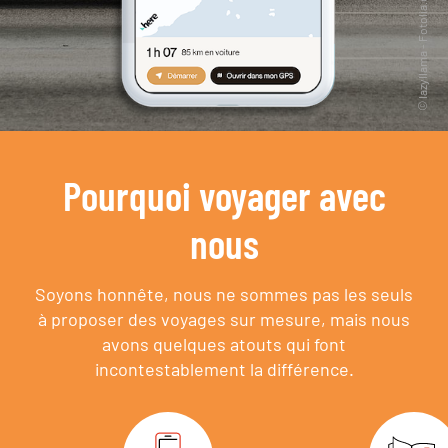
Pourquoi voyager avec
nous
Soyons honnête, nous ne sommes pas les seuls
à proposer des voyages sur mesure,
mais nous
avons quelques atouts qui font
incontestablement la différence.