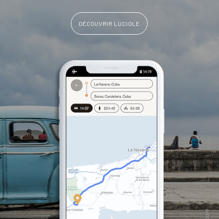
DÉCOUVRIR LUCIOLE