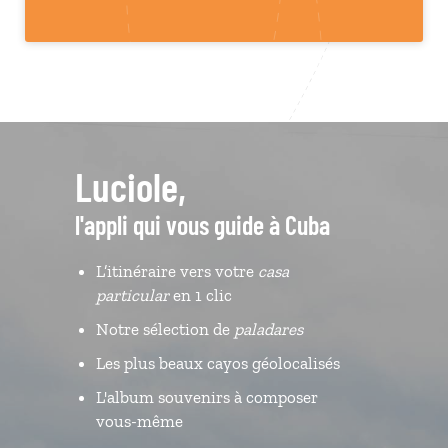
Luciole,
l'appli qui vous guide à Cuba
L’itinéraire vers votre
casa
particular
en 1 clic
Notre sélection de
paladares
Les plus beaux cayos géolocalisés
L'album souvenirs à composer
vous-même