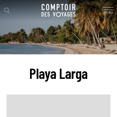
MENU
Playa Larga