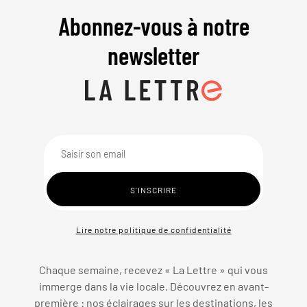
Abonnez-vous à notre
newsletter
Lire notre politique de confidentialité
Chaque semaine, recevez « La Lettre » qui vous
immerge dans la vie locale. Découvrez en avant-
première : nos éclairages sur les destinations, les