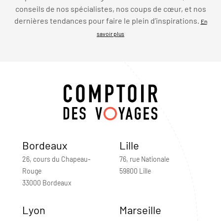
conseils de nos spécialistes, nos coups de cœur, et nos
dernières tendances pour faire le plein d’inspirations.
En
savoir plus
Bordeaux
Lille
26, cours du Chapeau-
76, rue Nationale
Rouge
59800 Lille
33000 Bordeaux
Lyon
Marseille