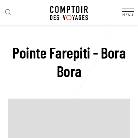
MENU
Pointe Farepiti - Bora
Bora