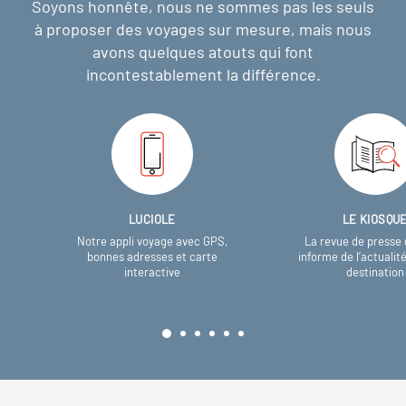
Soyons honnête, nous ne sommes pas les seuls
à proposer des voyages sur mesure,
mais nous
avons quelques atouts qui font
incontestablement la différence.
LUCIOLE
LE KIOSQU
Notre appli voyage avec GPS,
La revue de presse 
bonnes adresses et carte
informe de l’actualit
interactive
destination