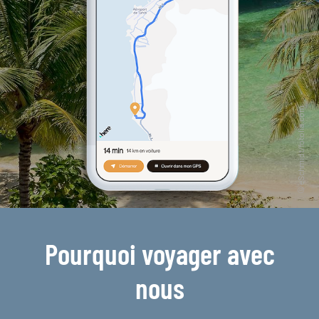
Pourquoi voyager avec
nous