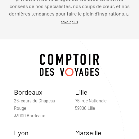
conseils de nos spécialistes, nos coups de cœur, et nos
dernières tendances pour faire le plein d’inspirations.
En
savoir plus
Bordeaux
Lille
26, cours du Chapeau-
76, rue Nationale
Rouge
59800 Lille
33000 Bordeaux
Lyon
Marseille