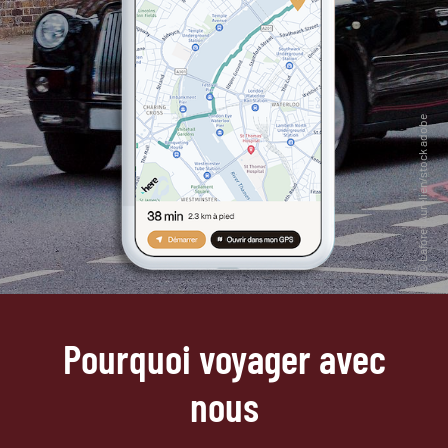
Pourquoi voyager avec
nous