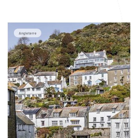
Angleterre