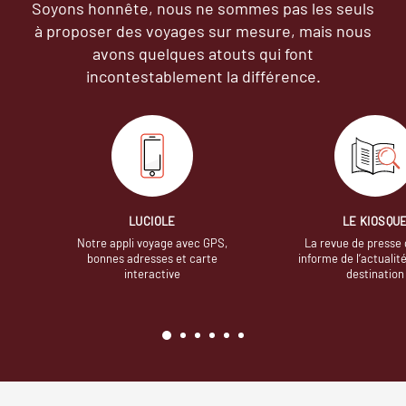
Soyons honnête, nous ne sommes pas les seuls
à proposer des voyages sur mesure,
mais nous
avons quelques atouts qui font
incontestablement la différence.
LUCIOLE
LE KIOSQU
Notre appli voyage avec GPS,
La revue de presse 
bonnes adresses et carte
informe de l’actualit
interactive
destination