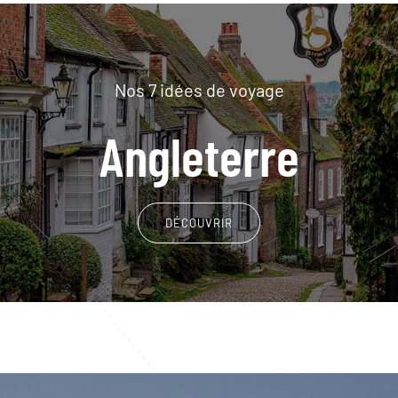
Nos 7 idées de voyage
Angleterre
DÉCOUVRIR